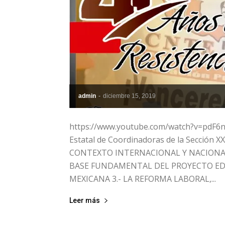
admin
-
diciembre 15, 2019
https://www.youtube.com/watch?v=pdF6
Estatal de Coordinadoras de la Sección 
CONTEXTO INTERNACIONAL Y NACIONAL
BASE FUNDAMENTAL DEL PROYECTO EDU
MEXICANA 3.- LA REFORMA LABORAL,...
Leer más