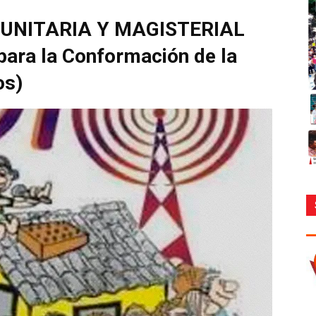
UNITARIA Y MAGISTERIAL
ara la Conformación de la
os)