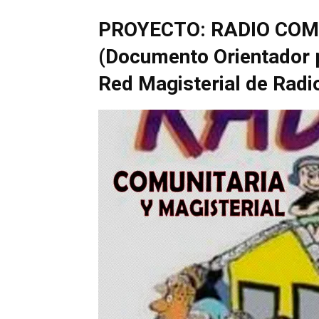
PROYECTO: RADIO COM
(Documento Orientador p
Red Magisterial de Radi