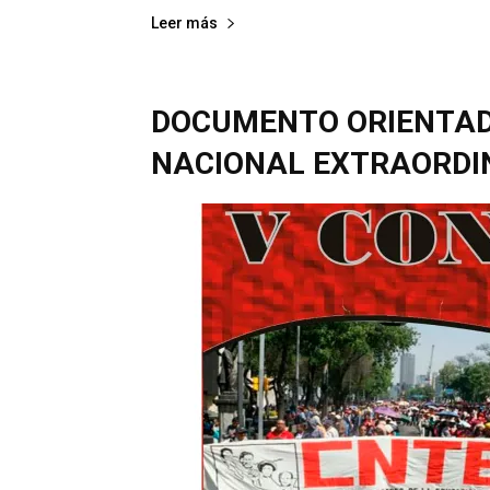
Leer más
DOCUMENTO ORIENTAD
NACIONAL EXTRAORDIN