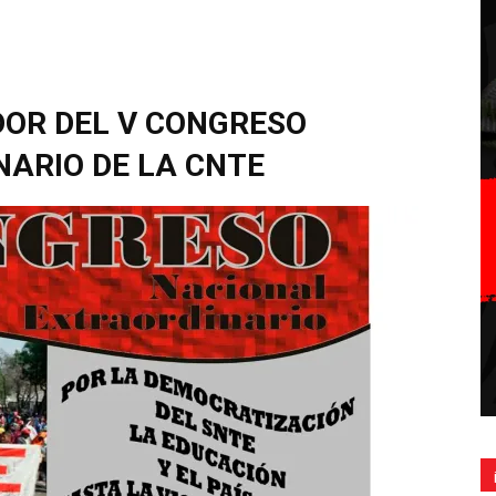
OR DEL V CONGRESO
ARIO DE LA CNTE