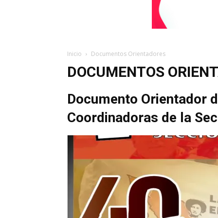
Inicio
Documentos Orientadores
DOCUMENTOS ORIEN
Documento Orientador de
Coordinadoras de la Sec