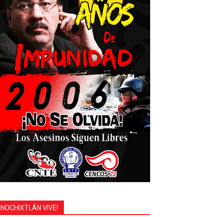
¡NOCHIXTLÁN VIVE!