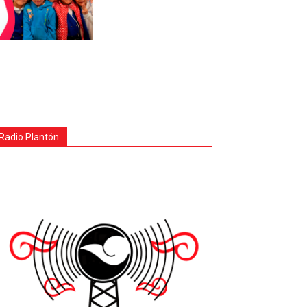
Radio Plantón