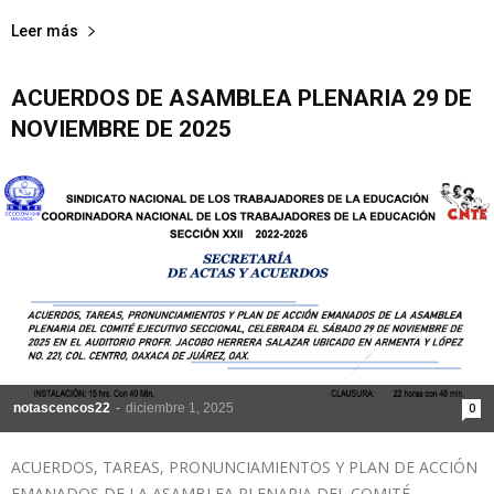
Leer más
ACUERDOS DE ASAMBLEA PLENARIA 29 DE
NOVIEMBRE DE 2025
notascencos22
-
diciembre 1, 2025
0
ACUERDOS, TAREAS, PRONUNCIAMIENTOS Y PLAN DE ACCIÓN
EMANADOS DE LA ASAMBLEA PLENARIA DEL COMITÉ