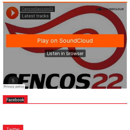
Facebook
Twitter