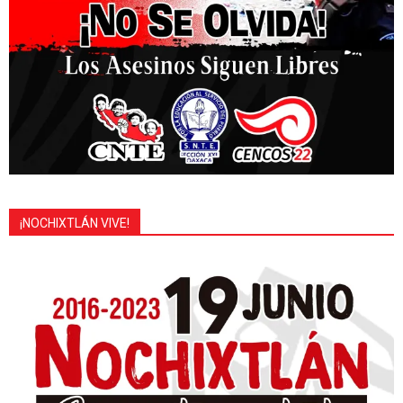
¡NOCHIXTLÁN VIVE!