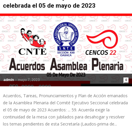
celebrada el 05 de mayo de 2023
admin
-
mayo 7, 2023
0
Acuerdos, Tareas, Pronunciamientos y Plan de Acción emanados
de la Asamblea Plenaria del Comité Ejecutivo Seccional celebrada
el 05 de mayo de 2023 Acuerdos: ... 59. Acuerda exigir la
continuidad de la mesa con jubilados para desahogar y resolver
los temas pendientes de esta Secretaría (Laudos-prima de...