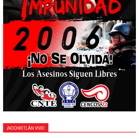
¡NOCHIXTLÁN VIVE!