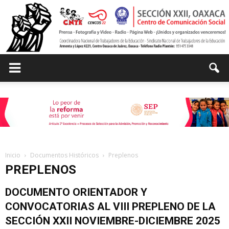
Centro
de
Inicio
Documentos Históricos
Preplenos
PREPLENOS
Comunicación
DOCUMENTO ORIENTADOR Y
CONVOCATORIAS AL VIII PREPLENO DE LA
Social
SECCIÓN XXII NOVIEMBRE-DICIEMBRE 2025