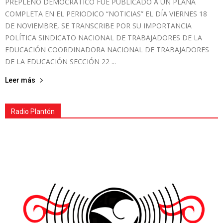
PREPLENO DEMOCRÁTICO FUE PUBLICADO A UN PLANA
COMPLETA EN EL PERIODICO “NOTICIAS” EL DÍA VIERNES 18
DE NOVIEMBRE, SE TRANSCRIBE POR SU IMPORTANCIA
POLÍTICA SINDICATO NACIONAL DE TRABAJADORES DE LA
EDUCACIÓN COORDINADORA NACIONAL DE TRABAJADORES
DE LA EDUCACIÓN SECCIÓN 22 ...
Leer más
Radio Plantón