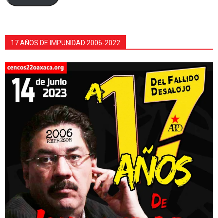
17 AÑOS DE IMPUNIDAD 2006-2022