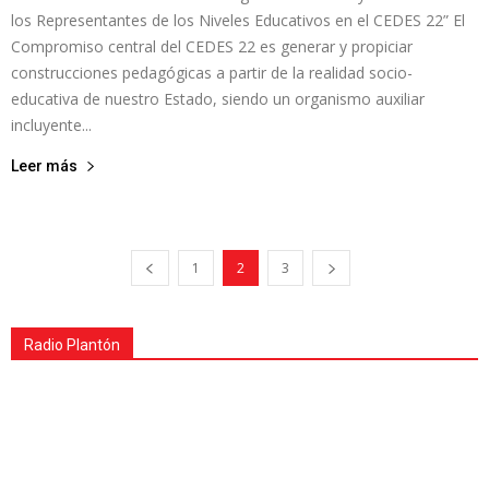
los Representantes de los Niveles Educativos en el CEDES 22” El
Compromiso central del CEDES 22 es generar y propiciar
construcciones pedagógicas a partir de la realidad socio-
educativa de nuestro Estado, siendo un organismo auxiliar
incluyente...
Leer más
1
2
3
Radio Plantón