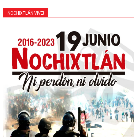
¡NOCHIXTLÁN VIVE!