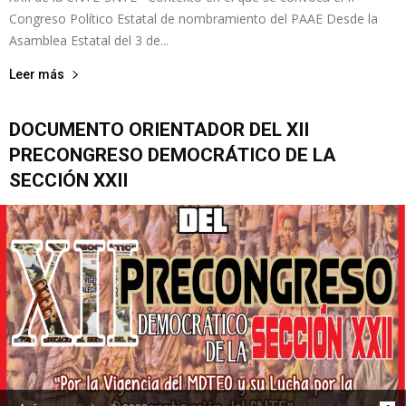
Congreso Político Estatal de nombramiento del PAAE Desde la
Asamblea Estatal del 3 de...
Leer más
DOCUMENTO ORIENTADOR DEL XII
PRECONGRESO DEMOCRÁTICO DE LA
SECCIÓN XXII