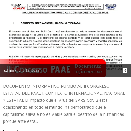
admin
-
julio 12, 2022
0
DOCUMENTO INFORMATIVO RUMBO AL II CONGRESO
ESTATAL DEL PAAE I. CONTEXTO INTERNACIONAL, NACIONAL
Y ESTATAL El impacto que el virus del SARS-CoV-2 está
ocasionando en todo el mundo, ha demostrado que el
capitalismo salvaje no es viable para el destino de la humanidad,
porque ante esta...