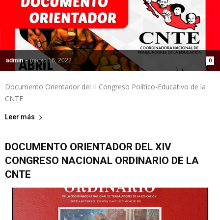
admin
-
marzo 16, 2022
0
Documento Orientador del II Congreso Político-Educativo de la
CNTE
Leer más
DOCUMENTO ORIENTADOR DEL XIV
CONGRESO NACIONAL ORDINARIO DE LA
CNTE