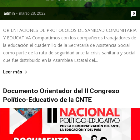
admin
-
marzo 28, 2022
0
ORIENTACIONES DE PROTOCOLOS DE SANIDAD COMUNITARIA
Y EDUCATIVA Compartimos con los compañeros trabajadores de
la educación el cuadernillo de la Secretaría de Asistencia Social
como parte de la ruta de seguridad ante la crisis sanitaria y social
que fue distribuido en la Asamblea Estatal del...
Leer más
Documento Orientador del II Congreso
Político-Educativo de la CNTE