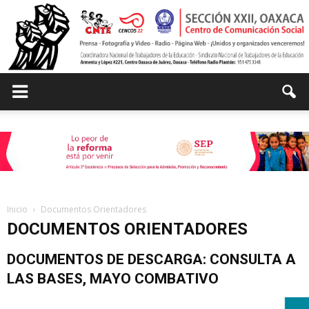
Centro
de
Inicio
Documentos Orientadores
DOCUMENTOS ORIENTADORES
Comunicación
DOCUMENTOS DE DESCARGA: CONSULTA A
LAS BASES, MAYO COMBATIVO
Social