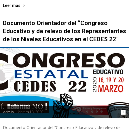
Leer más
Documento Orientador del “Congreso
Educativo y de relevo de los Representantes
de los Niveles Educativos en el CEDES 22”
admin
-
febrero 18, 2020
0
Documento Orientador del “Congreso Educativo y de relevo de