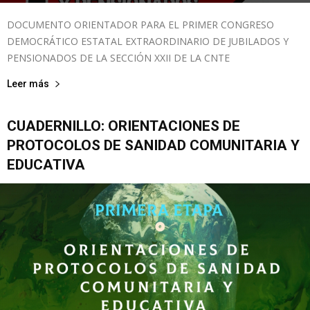
DOCUMENTO ORIENTADOR PARA EL PRIMER CONGRESO
DEMOCRÁTICO ESTATAL EXTRAORDINARIO DE JUBILADOS Y
PENSIONADOS DE LA SECCIÓN XXII DE LA CNTE
Leer más
CUADERNILLO: ORIENTACIONES DE
PROTOCOLOS DE SANIDAD COMUNITARIA Y
EDUCATIVA