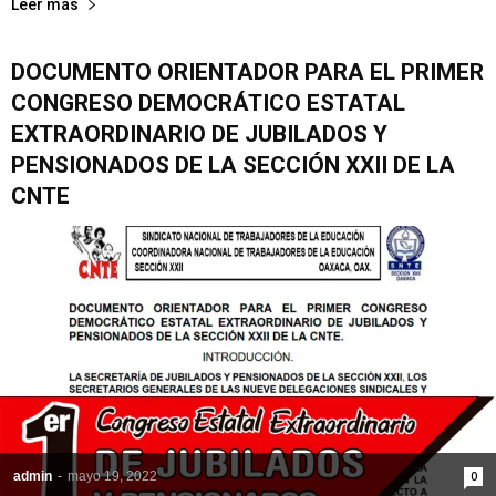
Leer más
DOCUMENTO ORIENTADOR PARA EL PRIMER
CONGRESO DEMOCRÁTICO ESTATAL
EXTRAORDINARIO DE JUBILADOS Y
PENSIONADOS DE LA SECCIÓN XXII DE LA
CNTE
admin
-
mayo 19, 2022
0