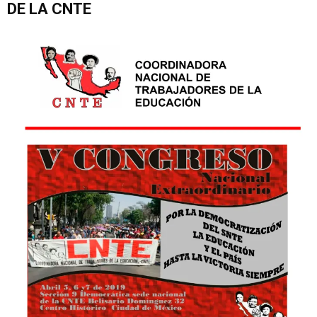
DE LA CNTE