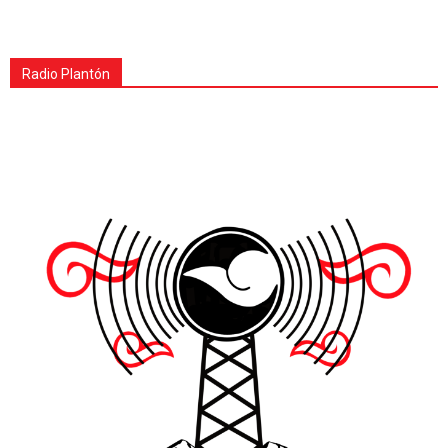
Radio Plantón