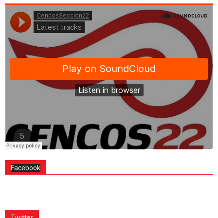
Facebook
Twitter