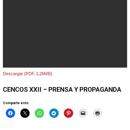
Descargar (PDF, 1.26MB)
CENCOS XXII – PRENSA Y PROPAGANDA
Comparte esto: