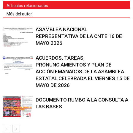
Artículos relacionados
Más del autor
ASAMBLEA NACIONAL
REPRESENTATIVA DE LA CNTE 16 DE
MAYO 2026
ACUERDOS, TAREAS,
PRONUNCIAMIENTOS Y PLAN DE
ACCIÓN EMANADOS DE LA ASAMBLEA
ESTATAL CELEBRADA EL VIERNES 15 DE
MAYO DE 2026
DOCUMENTO RUMBO A LA CONSULTA A
LAS BASES