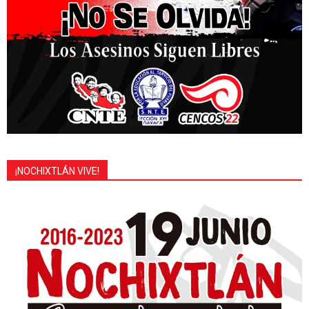
¡NOCHIXTLÁN VIVE!