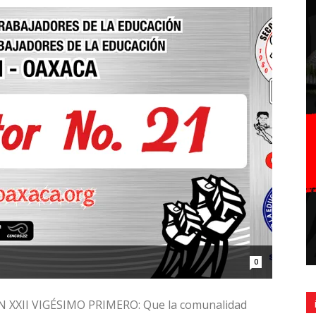
0
XXII VIGÉSIMO PRIMERO: Que la comunalidad