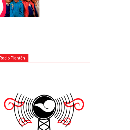
Radio Plantón