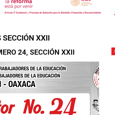
de
 SECCIÓN XXII
ERO 24, SECCIÓN XXII
Comunicación
Social