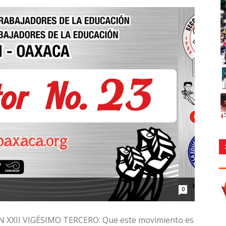
0
XXII VIGÉSIMO TERCERO: Que este movimiento es