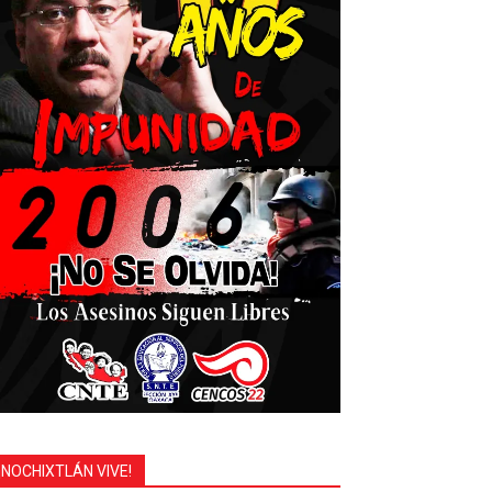
¡NOCHIXTLÁN VIVE!