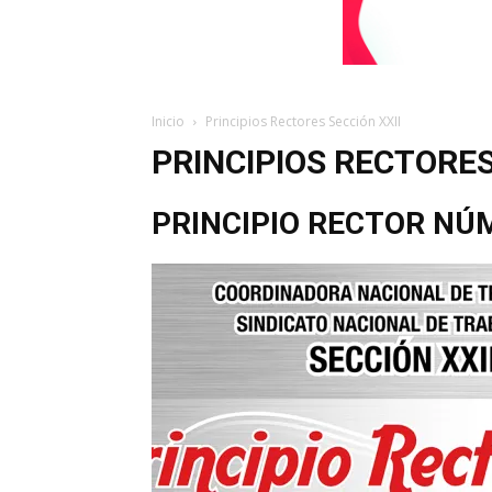
Inicio
Principios Rectores Sección XXII
PRINCIPIOS RECTORES
PRINCIPIO RECTOR NÚM