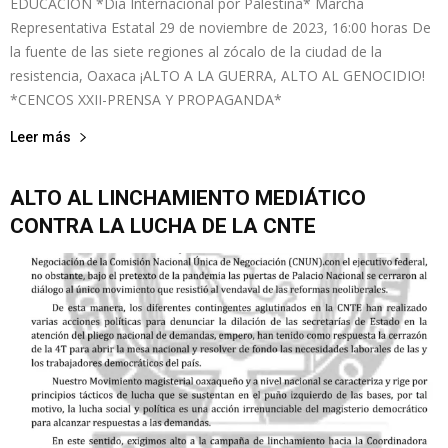
EDUCACIÓN *Día Internacional por Palestina* Marcha
Representativa Estatal 29 de noviembre de 2023, 16:00 horas De
la fuente de las siete regiones al zócalo de la ciudad de la
resistencia, Oaxaca ¡ALTO A LA GUERRA, ALTO AL GENOCIDIO!
*CENCOS XXII-PRENSA Y PROPAGANDA*
Leer más
ALTO AL LINCHAMIENTO MEDIÁTICO
CONTRA LA LUCHA DE LA CNTE