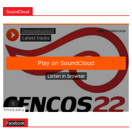
SoundCloud
Facebook