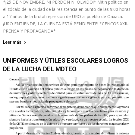
*¡25 DE NOVIEMBRE, NI PERDÓN NI OLVIDO!* Mitin político en
el zócalo de la ciudad de la resistencia en punto de las 9:00 horas
a 17 años de la brutal represión de URO al pueblo de Oaxaca.
¡URO ENTIENDE, LA CUENTA ESTÁ PENDIENTE! *CENCOS XXII-
PRENSA Y PROPAGANDA*
Leer más
UNIFORMES Y ÚTILES ESCOLARES LOGROS
DE LA LUCHA DEL MDTEO