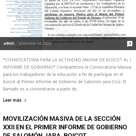
admin
-
noviembre 14, 2023
0
*CONVOCATORIA PARA LA ACTIVIDAD MASIVA DE BOICOT AL I
INFORME DE GOBIERNO* Compartimos la Convocatoria Masiva
para los trabajadores de la educación a fin de participar en el
boicot al Primer Informe de Gobierno de Salomón Jara Cruz. El
llamado es a concentrarse a partir de...
Leer más
MOVILIZACIÓN MASIVA DE LA SECCIÓN
XXII EN EL PRIMER INFORME DE GOBIERNO
DE SALOMÓN JARA, BOICOT