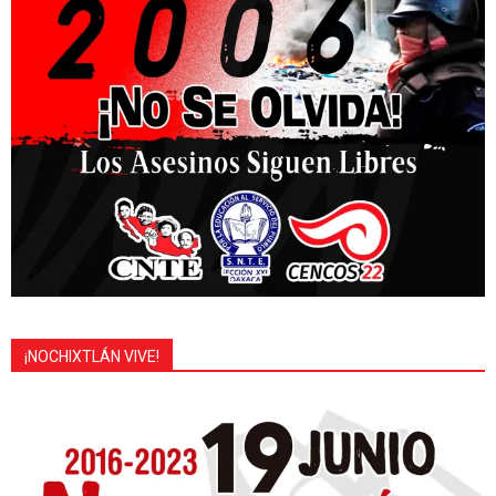
¡NOCHIXTLÁN VIVE!