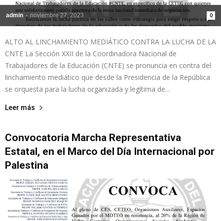
admin
-
noviembre 27, 2023
0
ALTO AL LINCHAMIENTO MEDIÁTICO CONTRA LA LUCHA DE LA
CNTE La Sección XXII de la Coordinadora Nacional de
Trabajadores de la Educación (CNTE) se pronuncia en contra del
linchamiento mediático que desde la Presidencia de la República
se orquesta para la lucha organizada y legítima de...
Leer más
Convocatoria Marcha Representativa
Estatal, en el Marco del Día Internacional por
Palestina