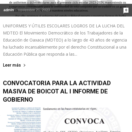
admin
-
noviembre 21, 2023
0
UNIFORMES Y ÚTILES ESCOLARES LOGROS DE LA LUCHA DEL
MDTEO El Movimiento Democrático de los Trabajadores de la
Educación de Oaxaca (MDTEO) a lo largo de 43 años de vigencia
ha luchado incansablemente por el derecho Constitucional a una
Educación Pública que responda a las...
Leer más
CONVOCATORIA PARA LA ACTIVIDAD
MASIVA DE BOICOT AL I INFORME DE
GOBIERNO