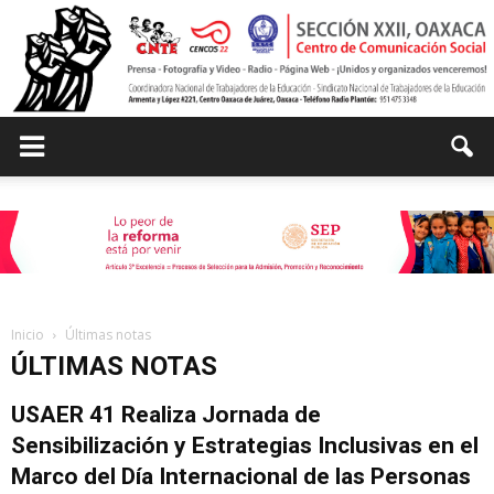
Centro
de
Inicio
Últimas notas
ÚLTIMAS NOTAS
Comunicación
USAER 41 Realiza Jornada de
Sensibilización y Estrategias Inclusivas en el
Social
Marco del Día Internacional de las Personas