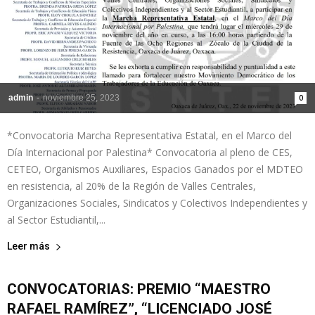
admin
-
noviembre 25, 2023
0
*Convocatoria Marcha Representativa Estatal, en el Marco del
Día Internacional por Palestina* Convocatoria al pleno de CES,
CETEO, Organismos Auxiliares, Espacios Ganados por el MDTEO
en resistencia, al 20% de la Región de Valles Centrales,
Organizaciones Sociales, Sindicatos y Colectivos Independientes y
al Sector Estudiantil,...
Leer más
CONVOCATORIAS: PREMIO “MAESTRO
RAFAEL RAMÍREZ”, “LICENCIADO JOSÉ