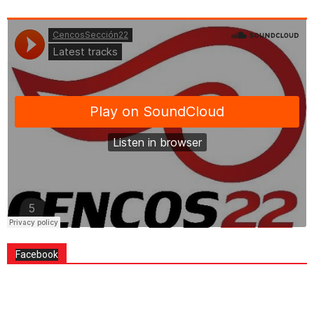
Facebook