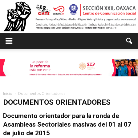
Centro
de
Inicio
Documentos Orientadores
DOCUMENTOS ORIENTADORES
Comunicación
Documento orientador para la ronda de
Asambleas Sectoriales masivas del 01 al 07
Social
de julio de 2015