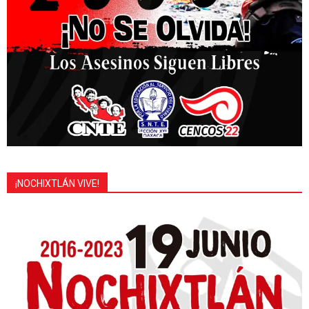
¡NOCHIXTLÁN VIVE!