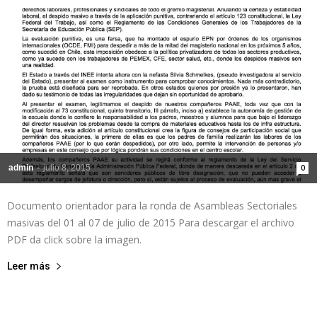
de
la
admin
-
julio 8, 2015
0
Sección
Documento orientador para la ronda de Asambleas Sectoriales
masivas del 01 al 07 de julio de 2015 Para descargar el archivo
XXII
PDF da click sobre la imagen.
Leer más