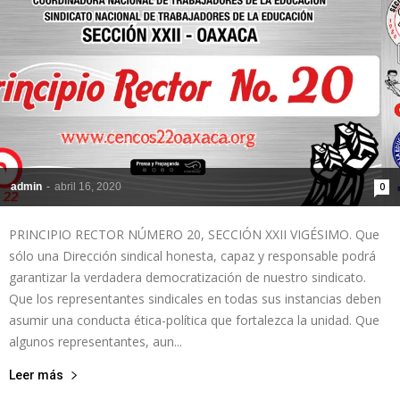
de
la
admin
-
abril 16, 2020
0
Sección
PRINCIPIO RECTOR NÚMERO 20, SECCIÓN XXII VIGÉSIMO. Que
sólo una Dirección sindical honesta, capaz y responsable podrá
garantizar la verdadera democratización de nuestro sindicato.
XXII
Que los representantes sindicales en todas sus instancias deben
asumir una conducta ética-política que fortalezca la unidad. Que
algunos representantes, aun...
Leer más