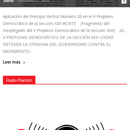
admin
-
noviembre 17, 2005
0
Aplicación del Principio Rector Número 20 en el V Prepleno
Democrático de la Sección XXII #CNTE (Fragmento del
Desplegado del V Prepleno Democrático de la Sección XXII) ¡EL
V PREPLENO DEMOCRÁTICO DE LA SECCIÓN XXII LOGRÓ
DETENER LA OFENSIVA DEL GOBIERNISMO CONTRA EL
MOVIMIENTO...
Leer más
Radio Plantón