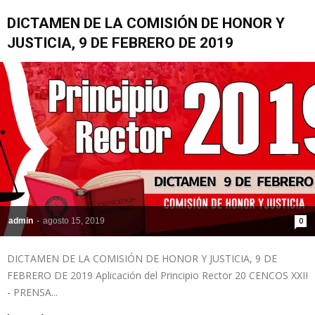
DICTAMEN DE LA COMISIÓN DE HONOR Y
JUSTICIA, 9 DE FEBRERO DE 2019
admin
-
agosto 15, 2019
0
DICTAMEN DE LA COMISIÓN DE HONOR Y JUSTICIA, 9 DE
FEBRERO DE 2019 Aplicación del Principio Rector 20 CENCOS XXII
- PRENSA...