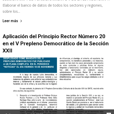
Elaborar el banco de datos de todos los sectores y regiones,
sobre los...
Leer más
Aplicación del Principio Rector Número 20
en el V Prepleno Democrático de la Sección
XXII