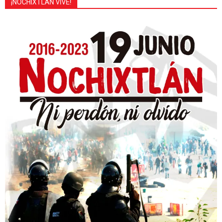
¡NOCHIXTLÁN VIVE!