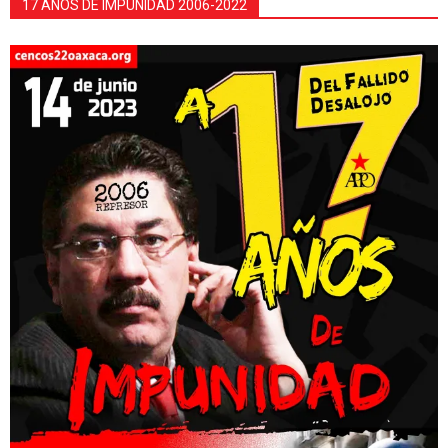
17 AÑOS DE IMPUNIDAD 2006-2022