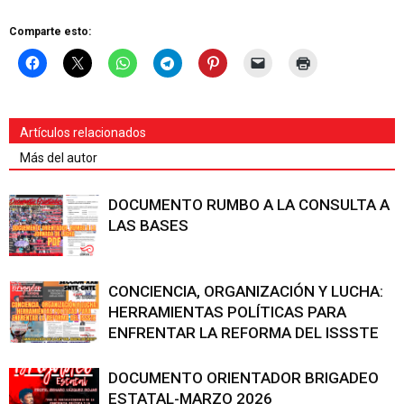
Comparte esto:
Artículos relacionados
Más del autor
DOCUMENTO RUMBO A LA CONSULTA A
LAS BASES
CONCIENCIA, ORGANIZACIÓN Y LUCHA:
HERRAMIENTAS POLÍTICAS PARA
ENFRENTAR LA REFORMA DEL ISSSTE
DOCUMENTO ORIENTADOR BRIGADEO
ESTATAL-MARZO 2026