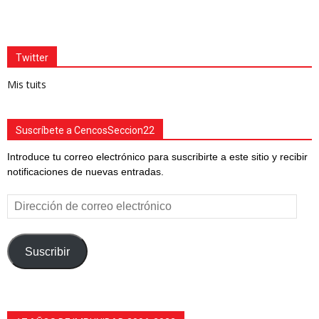
Twitter
Mis tuits
Suscríbete a CencosSeccion22
Introduce tu correo electrónico para suscribirte a este sitio y recibir
notificaciones de nuevas entradas.
Dirección
de
correo
electrónico
Suscribir