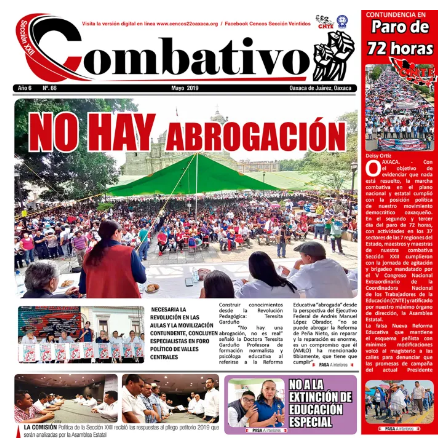
audio