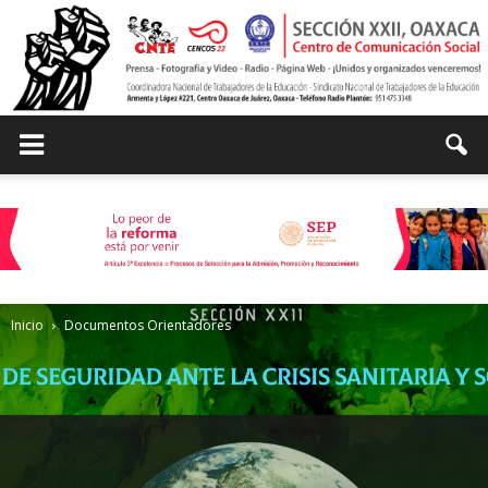
Centro
de
Inicio
Documentos Orientadores
Comunicación
Social