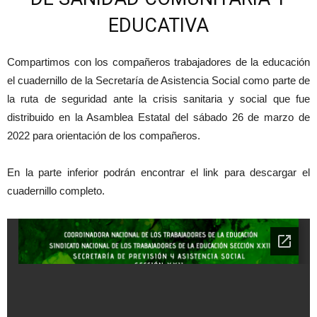
EDUCATIVA
Compartimos con los compañeros trabajadores de la educación
el cuadernillo de la Secretaría de Asistencia Social como parte de
la ruta de seguridad ante la crisis sanitaria y social que fue
distribuido en la Asamblea Estatal del sábado 26 de marzo de
2022 para orientación de los compañeros.
En la parte inferior podrán encontrar el link para descargar el
cuadernillo completo.