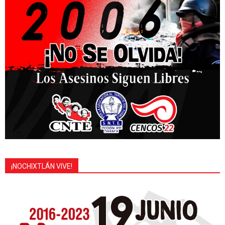
¡NOCHIXTLÁN VIVE!