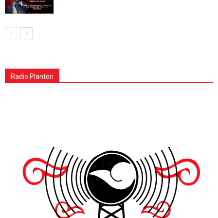
Radio Plantón