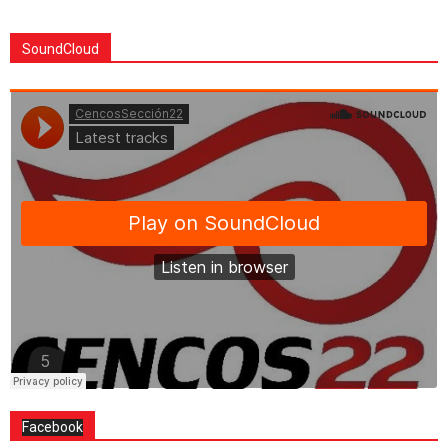
SoundCloud
Facebook