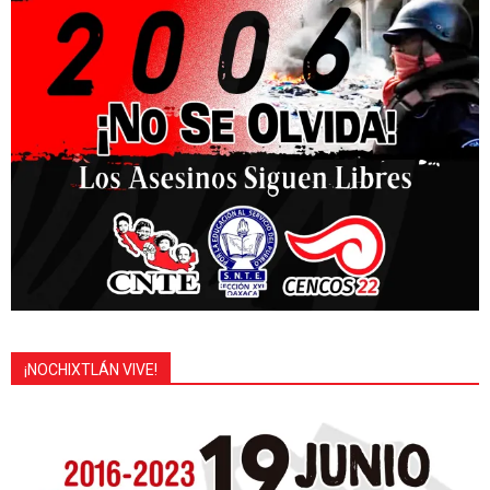
¡NOCHIXTLÁN VIVE!