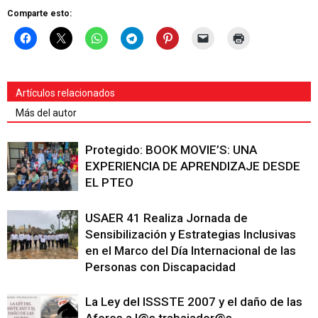
Comparte esto:
Artículos relacionados
Más del autor
Protegido: BOOK MOVIE’S: UNA
EXPERIENCIA DE APRENDIZAJE DESDE
EL PTEO
USAER 41 Realiza Jornada de
Sensibilización y Estrategias Inclusivas
en el Marco del Día Internacional de las
Personas con Discapacidad
La Ley del ISSSTE 2007 y el daño de las