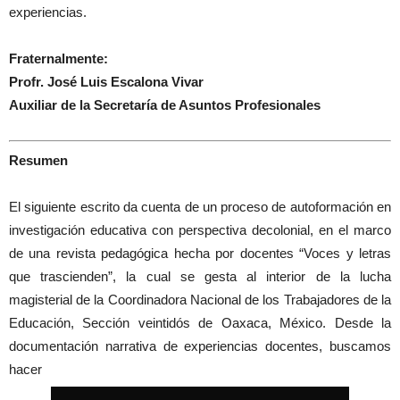
experiencias.
Fraternalmente:
Profr. José Luis Escalona Vivar
Auxiliar de la Secretaría de Asuntos Profesionales
Resumen
El siguiente escrito da cuenta de un proceso de autoformación en
investigación educativa con perspectiva decolonial, en el marco
de una revista pedagógica hecha por docentes “Voces y letras
que trascienden”, la cual se gesta al interior de la lucha
magisterial de la Coordinadora Nacional de los Trabajadores de la
Educación, Sección veintidós de Oaxaca, México. Desde la
documentación narrativa de experiencias docentes, buscamos
hacer