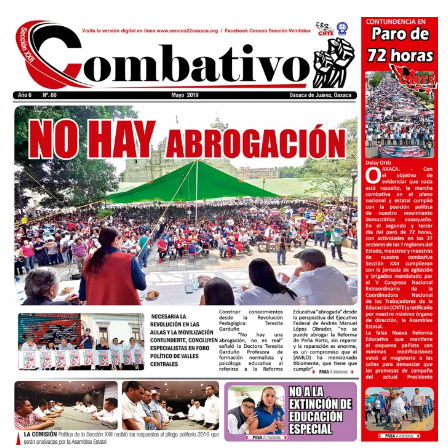
audio