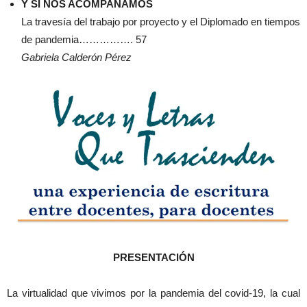
Y SI NOS ACOMPAÑAMOS
La travesía del trabajo por proyecto y el Diplomado en tiempos
de pandemia……………. 57
Gabriela Calderón Pérez
PRESENTACIÓN
La virtualidad que vivimos por la pandemia del covid-19, la cual