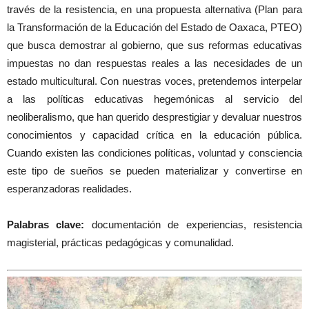
través de la resistencia, en una propuesta alternativa (Plan para
la Transformación de la Educación del Estado de Oaxaca, PTEO)
que busca demostrar al gobierno, que sus reformas educativas
impuestas no dan respuestas reales a las necesidades de un
estado multicultural. Con nuestras voces, pretendemos interpelar
a las políticas educativas hegemónicas al servicio del
neoliberalismo, que han querido desprestigiar y devaluar nuestros
conocimientos y capacidad crítica en la educación pública.
Cuando existen las condiciones políticas, voluntad y consciencia
este tipo de sueños se pueden materializar y convertirse en
esperanzadoras realidades.
Palabras clave:
documentación de experiencias, resistencia
magisterial, prácticas pedagógicas y comunalidad.