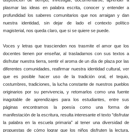
plasmar las ideas en palabra escrita, conocer y entender a
profundidad los saberes comunitarios que nos arraigan y dan
nuestra identidad, sin dejar de lado el contexto político
magisterial, nos queda claro, que si se quiere se puede.
Voces y letras que trascienden nos trasmite el amor que los
docentes tienen por enseñar, al trasladarnos con sus textos a
disfrutar nuestra tierra, sentir el aroma de un día de plaza por las
diferentes comunidades, reafirmar nuestra identidad cultural, ver
que es posible hacer uso de la tradición oral, el tequio,
costumbres, tradiciones, la lucha constante de nuestros pueblos
originarios por su pervivencia, y retomarlos como una fuente
inagotable de aprendizajes para los estudiantes, entre sus
páginas encontramos la poesía como una forma de
manifestación de la escritura, resulta interesante el texto “disfrutar
la palabra en la escuela primaria” al tener una diversidad de
propuestas de cómo lograr que los niños disfruten la lectura,