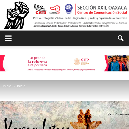
Centro
de
Inicio
Inicio
Comunicación
Social