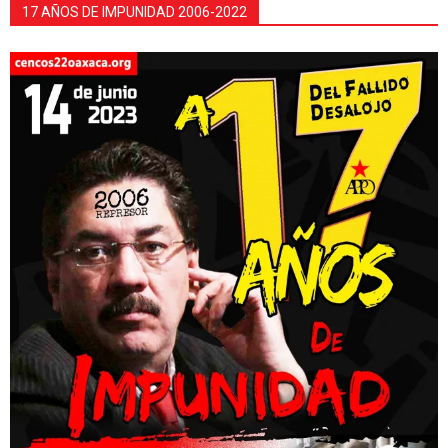
17 AÑOS DE IMPUNIDAD 2006-2022