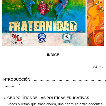
ÍNDICE
PÁGS.
INTRODUCCIÓN
………………………………………………………
…………. 4
GEOPOLÍTICA DE LAS POLÍTICAS EDUCATIVAS
Voces y letras que trascienden, una escritura entre docentes,