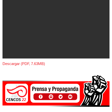
Descargar (PDF, 7.63MB)