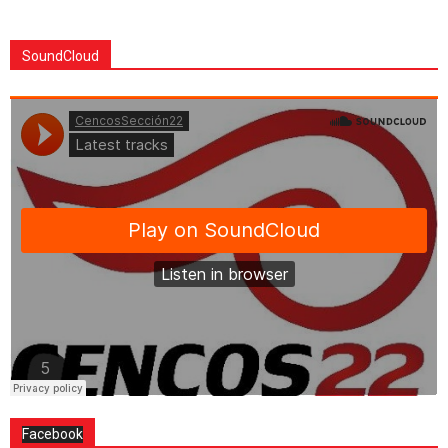
SoundCloud
Facebook