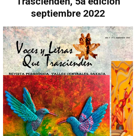
Trascienden, 5a edición
septiembre 2022