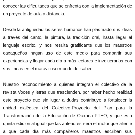
conocer las dificultades que se enfrenta con la implementación de
un proyecto de aula a distancia.
Desde la antigüedad los seres humanos han plasmado sus ideas
a través del canto, la pintura, la tradición oral, hasta llegar al
lenguaje escrito, y nos resulta gratificante que los maestros
oaxaqueños hagan uso de este medio para compartir sus
experiencias y llegar cada día a más lectores e involucrarlos con
sus líneas en el maravilloso mundo del saber.
Nuestro reconocimiento a quienes integran el colectivo de la
revista Voces y letras que trascienden, por haber hecho realidad
este proyecto que sin lugar a dudas contribuye a fortalecer la
unidad dialéctica del Colectivo-Proyecto del Plan para la
Transformación de la Educación de Oaxaca PTEO, y que esta
quinta edición al igual que las anteriores será el motor que aliente
a que cada día más compañeros maestros escriban sus