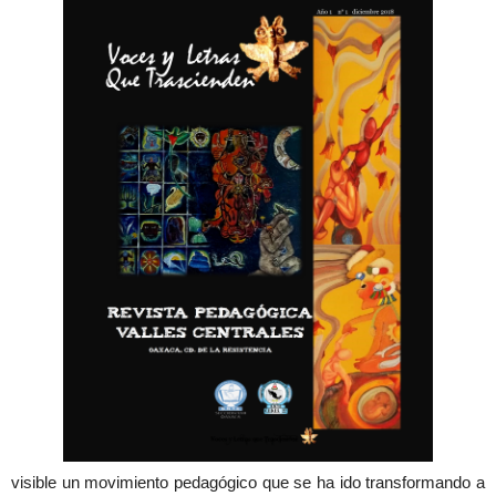
visible un movimiento pedagógico que se ha ido transformando a