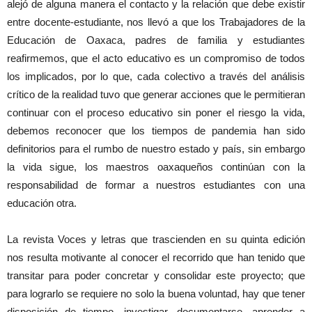
alejó de alguna manera el contacto y la relación que debe existir
entre docente-estudiante, nos llevó a que los Trabajadores de la
Educación de Oaxaca, padres de familia y estudiantes
reafirmemos, que el acto educativo es un compromiso de todos
los implicados, por lo que, cada colectivo a través del análisis
crítico de la realidad tuvo que generar acciones que le permitieran
continuar con el proceso educativo sin poner el riesgo la vida,
debemos reconocer que los tiempos de pandemia han sido
definitorios para el rumbo de nuestro estado y país, sin embargo
la vida sigue, los maestros oaxaqueños continúan con la
responsabilidad de formar a nuestros estudiantes con una
educación otra.
La revista Voces y letras que trascienden en su quinta edición
nos resulta motivante al conocer el recorrido que han tenido que
transitar para poder concretar y consolidar este proyecto; que
para lograrlo se requiere no solo la buena voluntad, hay que tener
disposición de tiempo, investigar, documentarse, aprender a