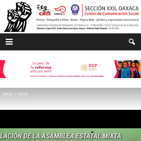
Centro
de
Inicio
Inicio
Comunicación
Social