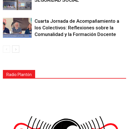
SEGURIDAD SOCIAL
Cuarta Jornada de Acompañamiento a
los Colectivos: Reflexiones sobre la
Comunalidad y la Formación Docente
Radio Plantón