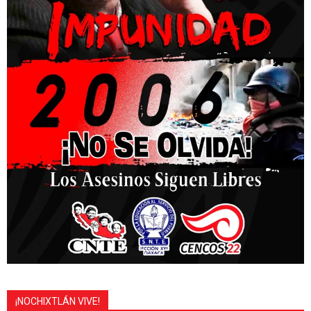
¡NOCHIXTLÁN VIVE!