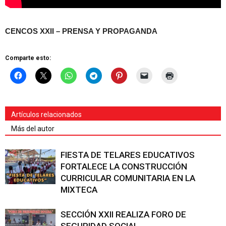
CENCOS XXII – PRENSA Y PROPAGANDA
Comparte esto:
Artículos relacionados
Más del autor
FIESTA DE TELARES EDUCATIVOS
FORTALECE LA CONSTRUCCIÓN
CURRICULAR COMUNITARIA EN LA
MIXTECA
SECCIÓN XXII REALIZA FORO DE