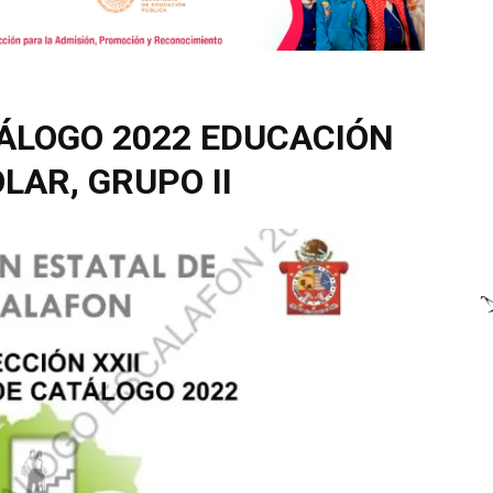
ÁLOGO 2022 EDUCACIÓN
LAR, GRUPO II