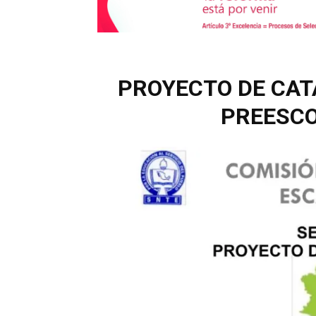
PROYECTO DE CAT
PREESCO