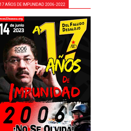
17 AÑOS DE IMPUNIDAD 2006-2022