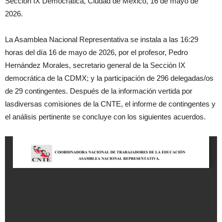
Sección IX Democrática, Ciudad de México, 16 de mayo de
2026.
La Asamblea Nacional Representativa se instala a las 16:29
horas del día 16 de mayo de 2026, por el profesor, Pedro
Hernández Morales, secretario general de la Sección IX
democrática de la CDMX; y la participación de 296 delegadas/os
de 29 contingentes. Después de la información vertida por
lasdiversas comisiones de la CNTE, el informe de contingentes y
el análisis pertinente se concluye con los siguientes acuerdos.