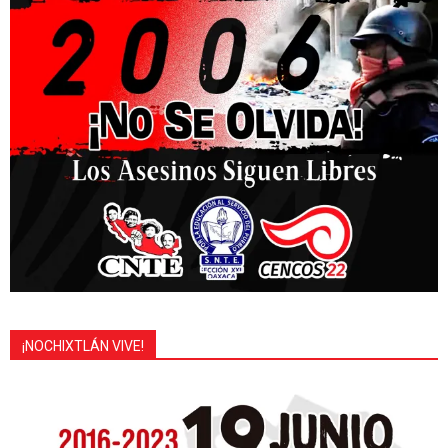
¡NOCHIXTLÁN VIVE!