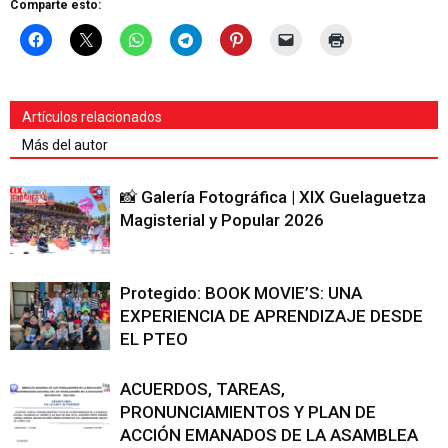
Comparte esto:
Artículos relacionados
Más del autor
📸 Galería Fotográfica | XIX Guelaguetza
Magisterial y Popular 2026
Protegido: BOOK MOVIE’S: UNA
EXPERIENCIA DE APRENDIZAJE DESDE
EL PTEO
ACUERDOS, TAREAS,
PRONUNCIAMIENTOS Y PLAN DE
ACCIÓN EMANADOS DE LA ASAMBLEA