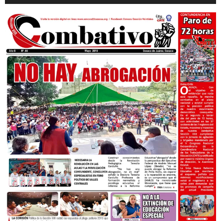
audio