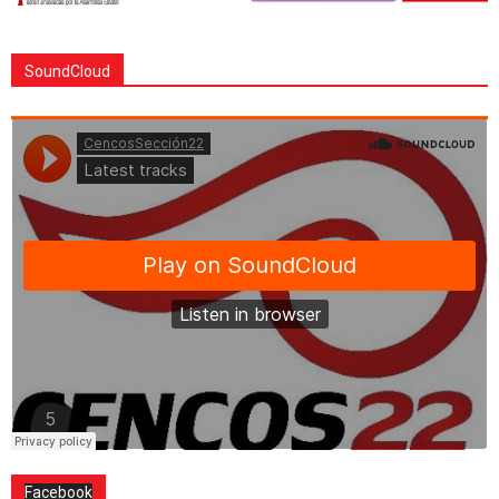
SoundCloud
Facebook