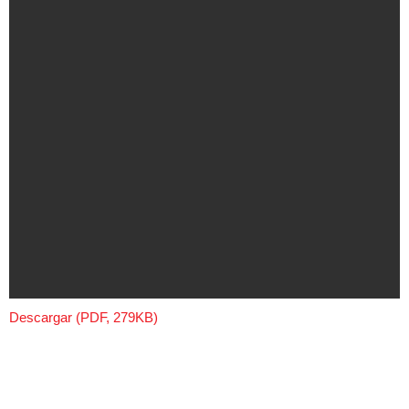
Descargar (PDF, 279KB)