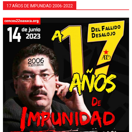
17 AÑOS DE IMPUNIDAD 2006-2022