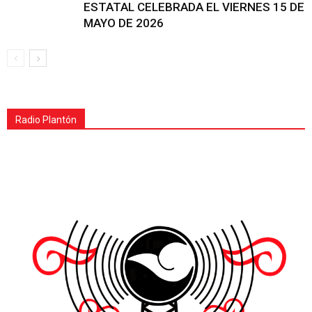
ESTATAL CELEBRADA EL VIERNES 15 DE
MAYO DE 2026
Radio Plantón