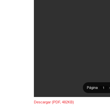
Descargar (PDF, 482KB)