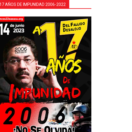
17 AÑOS DE IMPUNIDAD 2006-2022