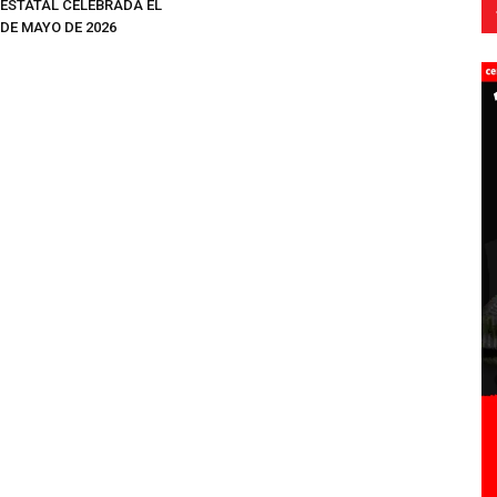
ESTATAL CELEBRADA EL
 DE MAYO DE 2026