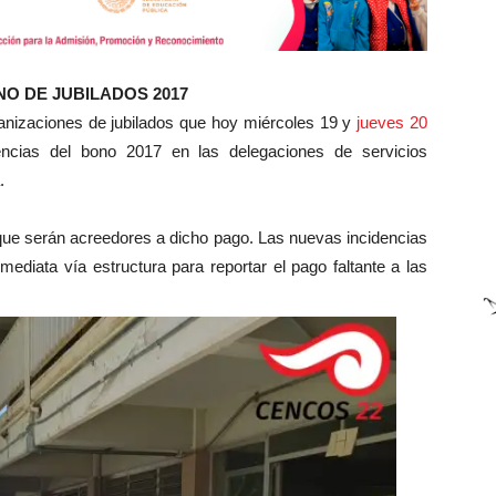
NO DE JUBILADOS 2017
anizaciones de jubilados que hoy miércoles 19 y
jueves 20
ncias del bono 2017 en las delegaciones de servicios
.
que serán acreedores a dicho pago. Las nuevas incidencias
ediata vía estructura para reportar el pago faltante a las