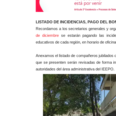
LISTADO DE INCIDENCIAS, PAGO DEL BO
Recordamos a los secretarios generales y org
de diciembre
se estarán pagando las incide
educativos de cada región, en horario de oficina
Anexamos el listado de compañeros jubilados 
que se presenten serán revisadas de forma inm
autoridades del área administrativa del IEEPO.