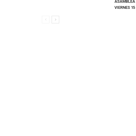
ASAMBLEA 
VIERNES 15