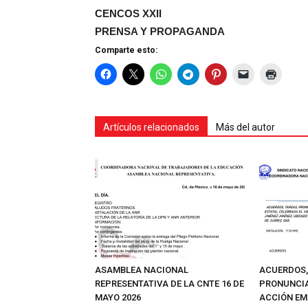
CENCOS XXII
PRENSA Y PROPAGANDA
Comparte esto:
Artículos relacionados
Más del autor
ASAMBLEA NACIONAL
ACUERDOS,
REPRESENTATIVA DE LA CNTE 16 DE
PRONUNCIA
MAYO 2026
ACCIÓN EM