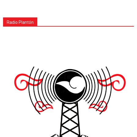
Radio Plantón