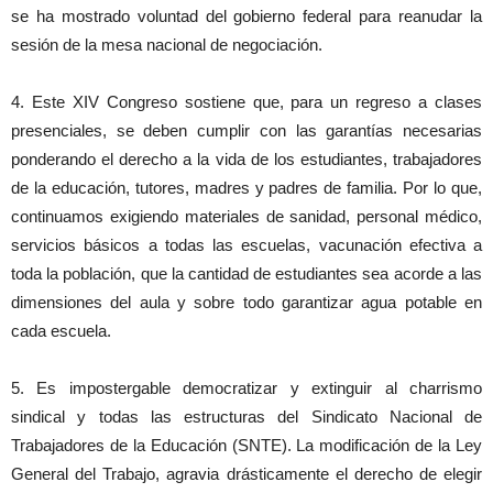
se ha mostrado voluntad del gobierno federal para reanudar la
sesión de la mesa nacional de negociación.
4. Este XIV Congreso sostiene que, para un regreso a clases
presenciales, se deben cumplir con las garantías necesarias
ponderando el derecho a la vida de los estudiantes, trabajadores
de la educación, tutores, madres y padres de familia. Por lo que,
continuamos exigiendo materiales de sanidad, personal médico,
servicios básicos a todas las escuelas, vacunación efectiva a
toda la población, que la cantidad de estudiantes sea acorde a las
dimensiones del aula y sobre todo garantizar agua potable en
cada escuela.
5. Es impostergable democratizar y extinguir al charrismo
sindical y todas las estructuras del Sindicato Nacional de
Trabajadores de la Educación (SNTE). La modificación de la Ley
General del Trabajo, agravia drásticamente el derecho de elegir