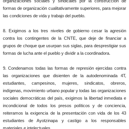
organizaciones sociales y sindicales por la construcción de
formas de organización cualitativamente superiores, para mejorar
las condiciones de vida y trabajo del pueblo.
8. Exigimos a los tres niveles de gobierno cesar la agresión
contra los contingentes de la CNTE, que deje de financiar a
grupos de choque que usurpan sus siglas, para desprestigiar sus
formas de lucha ante el pueblo y dividir a la coordinadora.
9. Condenamos todas las formas de represión ejercidas contra
las organizaciones que disienten de la autodenominada 4T,
estudiantes, campesinos, mujeres, sindicatos, obreros,
indígenas, movimiento urbano popular y todas las organizaciones
sociales democráticas del país, exigimos la libertad inmediata e
incondicional de todos los presos políticos y de conciencia,
reiteramos la exigencia de la presentación con vida de los 43
estudiantes de Ayotzinapa y castigo a los responsables
materiales e intelectuales.