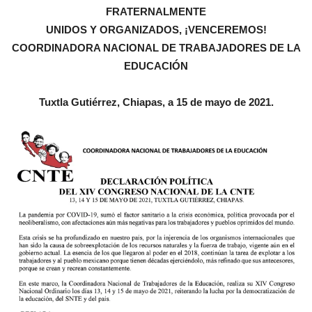
FRATERNALMENTE
UNIDOS Y ORGANIZADOS, ¡VENCEREMOS!
COORDINADORA NACIONAL DE TRABAJADORES DE LA
EDUCACIÓN
Tuxtla Gutiérrez, Chiapas, a 15 de mayo de 2021.