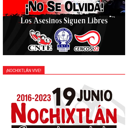
¡NOCHIXTLÁN VIVE!