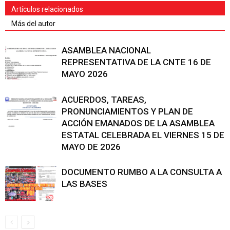
Artículos relacionados
Más del autor
ASAMBLEA NACIONAL
REPRESENTATIVA DE LA CNTE 16 DE
MAYO 2026
ACUERDOS, TAREAS,
PRONUNCIAMIENTOS Y PLAN DE
ACCIÓN EMANADOS DE LA ASAMBLEA
ESTATAL CELEBRADA EL VIERNES 15 DE
MAYO DE 2026
DOCUMENTO RUMBO A LA CONSULTA A
LAS BASES