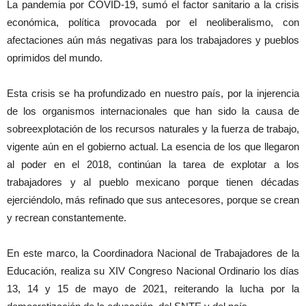
La pandemia por COVID-19, sumó el factor sanitario a la crisis
económica, política provocada por el neoliberalismo, con
afectaciones aún más negativas para los trabajadores y pueblos
oprimidos del mundo.
Esta crisis se ha profundizado en nuestro país, por la injerencia
de los organismos internacionales que han sido la causa de
sobreexplotación de los recursos naturales y la fuerza de trabajo,
vigente aún en el gobierno actual. La esencia de los que llegaron
al poder en el 2018, continúan la tarea de explotar a los
trabajadores y al pueblo mexicano porque tienen décadas
ejerciéndolo, más refinado que sus antecesores, porque se crean
y recrean constantemente.
En este marco, la Coordinadora Nacional de Trabajadores de la
Educación, realiza su XIV Congreso Nacional Ordinario los días
13, 14 y 15 de mayo de 2021, reiterando la lucha por la