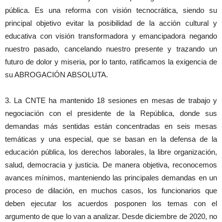
pública. Es una reforma con visión tecnocrática, siendo su
principal objetivo evitar la posibilidad de la acción cultural y
educativa con visión transformadora y emancipadora negando
nuestro pasado, cancelando nuestro presente y trazando un
futuro de dolor y miseria, por lo tanto, ratificamos la exigencia de
su ABROGACIÓN ABSOLUTA.
3. La CNTE ha mantenido 18 sesiones en mesas de trabajo y
negociación con el presidente de la República, donde sus
demandas más sentidas están concentradas en seis mesas
temáticas y una especial, que se basan en la defensa de la
educación pública, los derechos laborales, la libre organización,
salud, democracia y justicia. De manera objetiva, reconocemos
avances mínimos, manteniendo las principales demandas en un
proceso de dilación, en muchos casos, los funcionarios que
deben ejecutar los acuerdos posponen los temas con el
argumento de que lo van a analizar. Desde diciembre de 2020, no