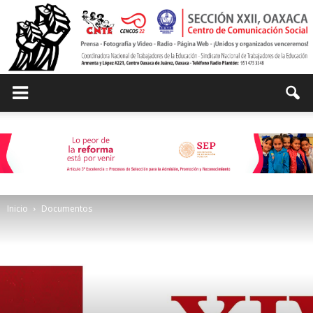
Centro
de
Inicio
Documentos
Comunicación
Social