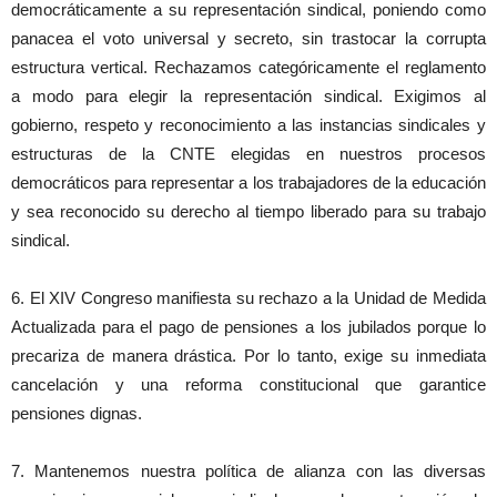
democráticamente a su representación sindical, poniendo como
panacea el voto universal y secreto, sin trastocar la corrupta
estructura vertical. Rechazamos categóricamente el reglamento
a modo para elegir la representación sindical. Exigimos al
gobierno, respeto y reconocimiento a las instancias sindicales y
estructuras de la CNTE elegidas en nuestros procesos
democráticos para representar a los trabajadores de la educación
y sea reconocido su derecho al tiempo liberado para su trabajo
sindical.
6. El XIV Congreso manifiesta su rechazo a la Unidad de Medida
Actualizada para el pago de pensiones a los jubilados porque lo
precariza de manera drástica. Por lo tanto, exige su inmediata
cancelación y una reforma constitucional que garantice
pensiones dignas.
7. Mantenemos nuestra política de alianza con las diversas