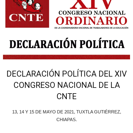
DECLARACIÓN POLÍTICA DEL XIV
CONGRESO NACIONAL DE LA
CNTE
13, 14 Y 15 DE MAYO DE 2021, TUXTLA GUTIÉRREZ,
CHIAPAS.