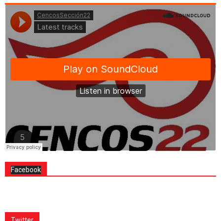
Facebook
Twitter