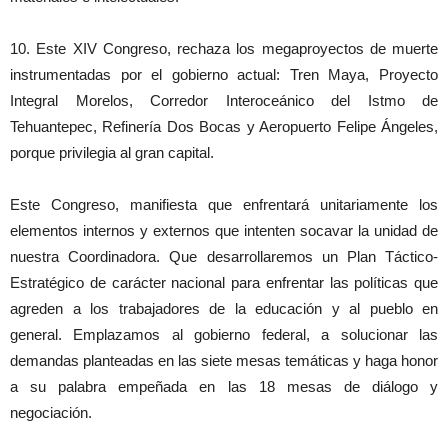
10. Este XIV Congreso, rechaza los megaproyectos de muerte
instrumentadas por el gobierno actual: Tren Maya, Proyecto
Integral Morelos, Corredor Interoceánico del Istmo de
Tehuantepec, Refinería Dos Bocas y Aeropuerto Felipe Ángeles,
porque privilegia al gran capital.
Este Congreso, manifiesta que enfrentará unitariamente los
elementos internos y externos que intenten socavar la unidad de
nuestra Coordinadora. Que desarrollaremos un Plan Táctico-
Estratégico de carácter nacional para enfrentar las políticas que
agreden a los trabajadores de la educación y al pueblo en
general. Emplazamos al gobierno federal, a solucionar las
demandas planteadas en las siete mesas temáticas y haga honor
a su palabra empeñada en las 18 mesas de diálogo y
negociación.