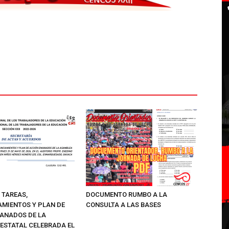
 TAREAS,
DOCUMENTO RUMBO A LA
MIENTOS Y PLAN DE
CONSULTA A LAS BASES
ANADOS DE LA
ESTATAL CELEBRADA EL