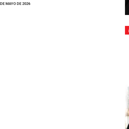
 DE MAYO DE 2026