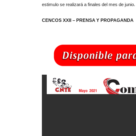
estimulo se realizará a finales del mes de junio.
CENCOS XXII – PRENSA Y PROPAGANDA