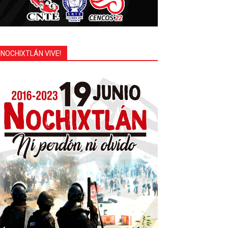
¡NOCHIXTLÁN VIVE!