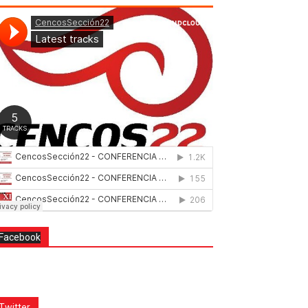
Facebook
Twitter