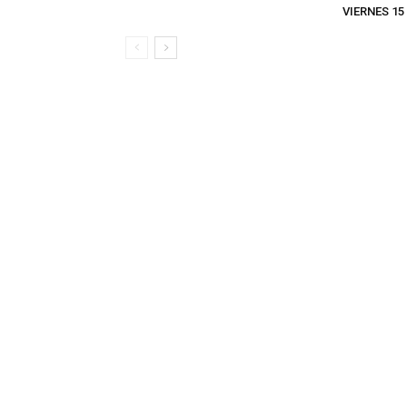
VIERNES 15