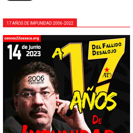
17 AÑOS DE IMPUNIDAD 2006-2022