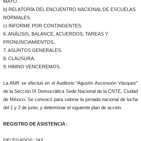
MAYO.
b) RELATORÍA DEL ENCUENTRO NACIONAL DE ESCUELAS
NORMALES.
c) INFORME POR CONTINGENTES.
6. ANÁLISIS, BALANCE, ACUERDOS, TAREAS Y
PRONUNCIAMIENTOS.
7. ASUNTOS GENERALES.
8. CLAUSURA.
9. HIMNO VENCEREMOS.
La ANR se efectuó en el Auditorio “Agustín Ascensión Vázquez”
de la Sección IX Democrática Sede Nacional de la CNTE, Ciudad
de México. Se convocó para valorar la jornada nacional de lucha
del 1 y 2 de junio, y determinar el siguiente plan de acción.
REGISTRO DE ASISTENCIA:
DELEGADOS: 243