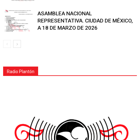
ASAMBLEA NACIONAL
REPRESENTATIVA. CIUDAD DE MÉXICO,
A 18 DE MARZO DE 2026
Radio Plantón