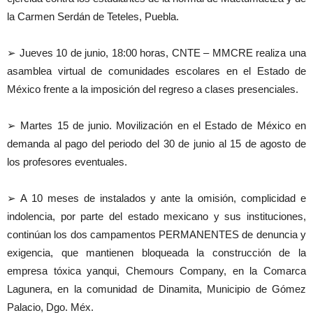
la Carmen Serdán de Teteles, Puebla.
➢ Jueves 10 de junio, 18:00 horas, CNTE – MMCRE realiza una
asamblea virtual de comunidades escolares en el Estado de
México frente a la imposición del regreso a clases presenciales.
➢ Martes 15 de junio. Movilización en el Estado de México en
demanda al pago del periodo del 30 de junio al 15 de agosto de
los profesores eventuales.
➢ A 10 meses de instalados y ante la omisión, complicidad e
indolencia, por parte del estado mexicano y sus instituciones,
continúan los dos campamentos PERMANENTES de denuncia y
exigencia, que mantienen bloqueada la construcción de la
empresa tóxica yanqui, Chemours Company, en la Comarca
Lagunera, en la comunidad de Dinamita, Municipio de Gómez
Palacio, Dgo. Méx.