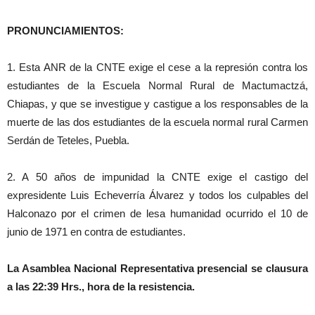
PRONUNCIAMIENTOS:
1. Esta ANR de la CNTE exige el cese a la represión contra los
estudiantes de la Escuela Normal Rural de Mactumactzá,
Chiapas, y que se investigue y castigue a los responsables de la
muerte de las dos estudiantes de la escuela normal rural Carmen
Serdán de Teteles, Puebla.
2. A 50 años de impunidad la CNTE exige el castigo del
expresidente Luis Echeverría Álvarez y todos los culpables del
Halconazo por el crimen de lesa humanidad ocurrido el 10 de
junio de 1971 en contra de estudiantes.
La Asamblea Nacional Representativa presencial se clausura
a las 22:39 Hrs., hora de la resistencia.