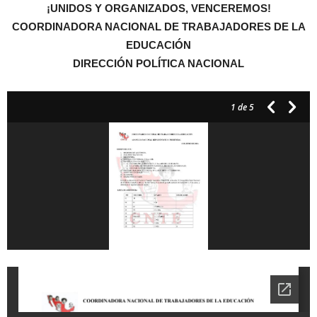
¡UNIDOS Y ORGANIZADOS, VENCEREMOS!
COORDINADORA NACIONAL DE TRABAJADORES DE LA
EDUCACIÓN
DIRECCIÓN POLÍTICA NACIONAL
1
de 5