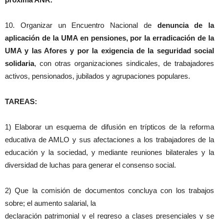
10. Organizar un Encuentro Nacional de
denuncia de la
aplicación de la UMA en pensiones, por la erradicación de la
UMA y las Afores y por la exigencia de la seguridad social
solidaria
, con otras organizaciones sindicales, de trabajadores
activos, pensionados, jubilados y agrupaciones populares.
TAREAS:
1) Elaborar un esquema de difusión en trípticos de la reforma
educativa de AMLO y sus afectaciones a los trabajadores de la
educación y la sociedad, y mediante reuniones bilaterales y la
diversidad de luchas para generar el consenso social.
2) Que la comisión de documentos concluya con los trabajos
sobre; el aumento salarial, la
declaración patrimonial y el regreso a clases presenciales y se