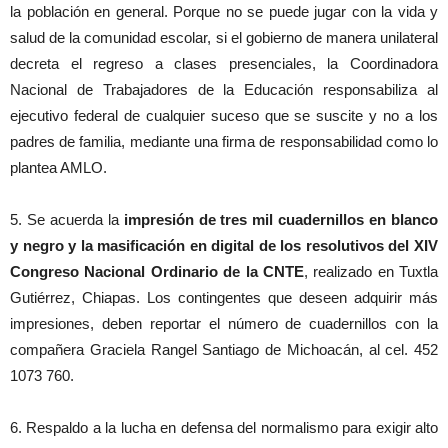
la población en general. Porque no se puede jugar con la vida y
salud de la comunidad escolar, si el gobierno de manera unilateral
decreta el regreso a clases presenciales, la Coordinadora
Nacional de Trabajadores de la Educación responsabiliza al
ejecutivo federal de cualquier suceso que se suscite y no a los
padres de familia, mediante una firma de responsabilidad como lo
plantea AMLO.
5. Se acuerda la
impresión de tres mil cuadernillos en blanco
y negro y la masificación en digital de los resolutivos del XIV
Congreso Nacional Ordinario de la CNTE
, realizado en Tuxtla
Gutiérrez, Chiapas. Los contingentes que deseen adquirir más
impresiones, deben reportar el número de cuadernillos con la
compañera Graciela Rangel Santiago de Michoacán, al cel. 452
1073 760.
6. Respaldo a la lucha en defensa del normalismo para exigir alto