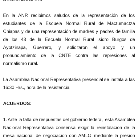
En la ANR recibimos saludos de la representación de los
estudiantes de la Escuela Normal Rural de Mactumactzá
Chiapas y de una representación de madres y padres de familia
de los 43 de la Escuela Normal Rural Isidro Burgos de
Ayotzinapa, Guerrero, y solicitaron el apoyo y un
pronunciamiento de la CNTE contra las represiones al
normalismo rural.
La Asamblea Nacional Representativa presencial se instala a las
16:30 Hrs., hora de la resistencia.
ACUERDOS:
1. Ante la falta de respuestas del gobierno federal, esta Asamblea
Nacional Representativa consensa exigir la reinstalación de la
mesa nacional de negociación con AMLO mediante la presión