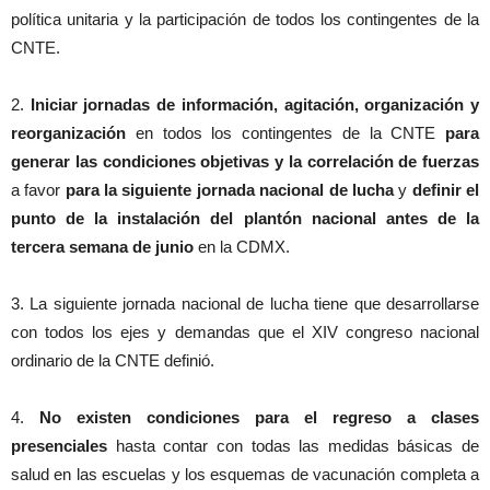
política unitaria y la participación de todos los contingentes de la
CNTE.
2.
Iniciar jornadas de información, agitación, organización y
reorganización
en todos los contingentes de la CNTE
para
generar las condiciones objetivas y la correlación de fuerzas
a favor
para la siguiente jornada nacional de lucha
y
definir el
punto de la instalación del plantón nacional antes de la
tercera semana de junio
en la CDMX.
3. La siguiente jornada nacional de lucha tiene que desarrollarse
con todos los ejes y demandas que el XIV congreso nacional
ordinario de la CNTE definió.
4.
No existen condiciones para el regreso a clases
presenciales
hasta contar con todas las medidas básicas de
salud en las escuelas y los esquemas de vacunación completa a