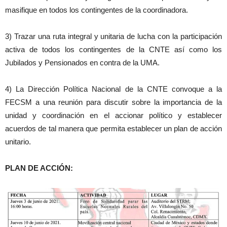
masifique en todos los contingentes de la coordinadora.
3) Trazar una ruta integral y unitaria de lucha con la participación
activa de todos los contingentes de la CNTE así como los
Jubilados y Pensionados en contra de la UMA.
4) La Dirección Política Nacional de la CNTE convoque a la
FECSM a una reunión para discutir sobre la importancia de la
unidad y coordinación en el accionar político y establecer
acuerdos de tal manera que permita establecer un plan de acción
unitario.
PLAN DE ACCIÓN: