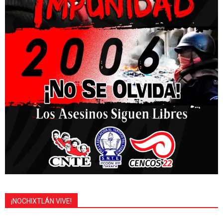
¡NOCHIXTLÁN VIVE!