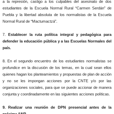
a la represión, castigo a los culpables del asesinato de dos
estudiantes de la Escuela Normal Rural “Carmen Serdán” de
Puebla y la libertad absoluta de los normalistas de la Escuela
Normal Rural de “Mactumactzá”.
7.
Establecer la ruta política integral y pedagógica para
defender la educación pública y a las Escuelas Normales del
país.
8. En el segundo encuentro de los estudiantes normalistas se
profundice en la discusión de los temas, en la cual sean ellos
quienes hagan los planteamientos y propuestas de plan de acción
y no se les impongan acciones por la CNTE y/o por las
organizaciones sociales, para que se puede accionar de manera
conjunta y coordinadamente en las siguientes acciones políticas.
9. Realizar una reunión de DPN presencial antes de la
próxima ANR.