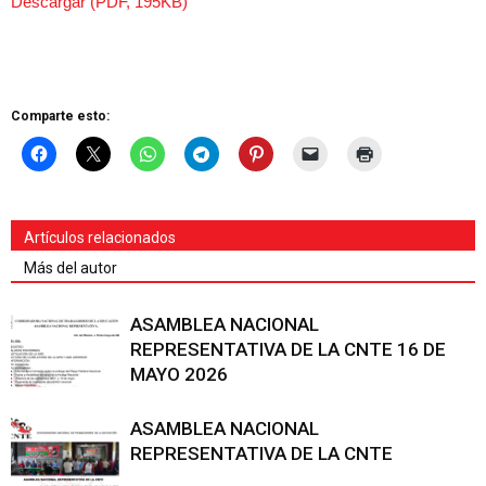
Descargar (PDF, 195KB)
Comparte esto:
Artículos relacionados
Más del autor
ASAMBLEA NACIONAL
REPRESENTATIVA DE LA CNTE 16 DE
MAYO 2026
ASAMBLEA NACIONAL
REPRESENTATIVA DE LA CNTE