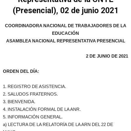
(Presencial), 02 de junio 2021
COORDINADORA NACIONAL DE TRABAJADORES DE LA
EDUCACIÓN
ASAMBLEA NACIONAL REPRESENTATIVA PRESENCIAL
2 DE JUNIO DE 2021
ORDEN DEL DÍA:
1. REGISTRO DE ASISTENCIA.
2. SALUDOS FRATERNOS.
3. BIENVENIDA.
4. INSTALACIÓN FORMAL DE LA ANR.
5. INFORMACIÓN GENERAL.
a) LECTURA DE LA RELATORÍA DE LA ARN DEL 22 DE