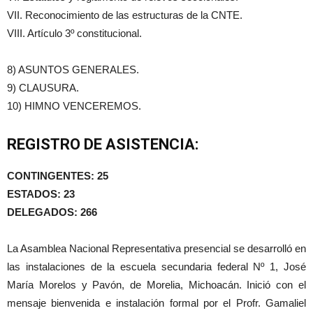
VII. Reconocimiento de las estructuras de la CNTE.
VIII. Artículo 3º constitucional.
8) ASUNTOS GENERALES.
9) CLAUSURA.
10) HIMNO VENCEREMOS.
REGISTRO DE ASISTENCIA:
CONTINGENTES: 25
ESTADOS: 23
DELEGADOS: 266
La Asamblea Nacional Representativa presencial se desarrolló en
las instalaciones de la escuela secundaria federal Nº 1, José
María Morelos y Pavón, de Morelia, Michoacán. Inició con el
mensaje bienvenida e instalación formal por el Profr. Gamaliel