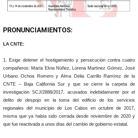
PRONUNCIAMIENTOS:
LA CNTE:
1. Exige detener el hostigamiento y persecución contra cuatro
compañeros: María Elvia Núñez, Lorena Martínez Gómez, José
Urbano Ochoa Romero y Alma Delia Carrillo Ramírez de la
CNTE – Baja California Sur y que se cierre la carpeta de
investigación SCJ/2888/2017, acusados indebidamente por el
delito de despojo en la toma del edificio de los servicios
regionales del municipio de Los Cabos en octubre de 2017,
misma que ya había sido cerrada desde noviembre de 2020 y
que fue reactivada a unos días del cambio de gobierno estatal.