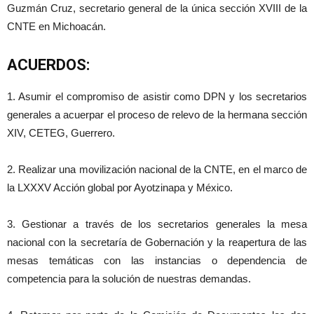
Guzmán Cruz, secretario general de la única sección XVIII de la
CNTE en Michoacán.
ACUERDOS:
1. Asumir el compromiso de asistir como DPN y los secretarios
generales a acuerpar el proceso de relevo de la hermana sección
XIV, CETEG, Guerrero.
2. Realizar una movilización nacional de la CNTE, en el marco de
la LXXXV Acción global por Ayotzinapa y México.
3. Gestionar a través de los secretarios generales la mesa
nacional con la secretaría de Gobernación y la reapertura de las
mesas temáticas con las instancias o dependencia de
competencia para la solución de nuestras demandas.