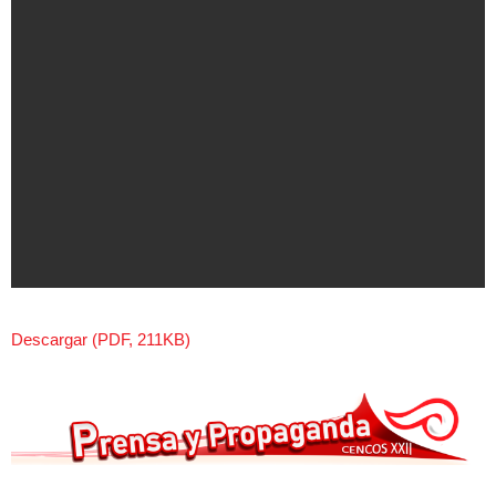
Descargar (PDF, 211KB)