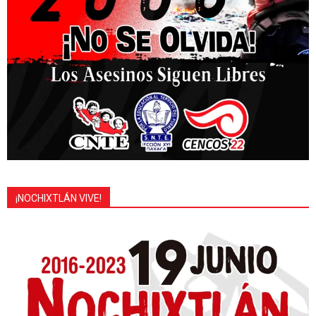
¡NOCHIXTLÁN VIVE!