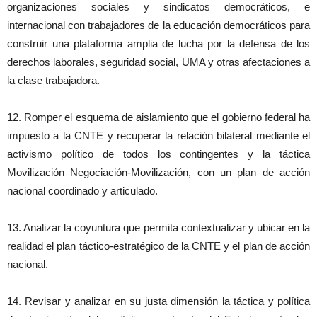
organizaciones sociales y sindicatos democráticos, e
internacional con trabajadores de la educación democráticos para
construir una plataforma amplia de lucha por la defensa de los
derechos laborales, seguridad social, UMA y otras afectaciones a
la clase trabajadora.
12. Romper el esquema de aislamiento que el gobierno federal ha
impuesto a la CNTE y recuperar la relación bilateral mediante el
activismo político de todos los contingentes y la táctica
Movilización Negociación-Movilización, con un plan de acción
nacional coordinado y articulado.
13. Analizar la coyuntura que permita contextualizar y ubicar en la
realidad el plan táctico-estratégico de la CNTE y el plan de acción
nacional.
14. Revisar y analizar en su justa dimensión la táctica y política