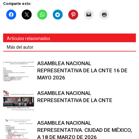
Comparte esto:
Artículos relacionados
Más del autor
ASAMBLEA NACIONAL
REPRESENTATIVA DE LA CNTE 16 DE
MAYO 2026
ASAMBLEA NACIONAL
REPRESENTATIVA DE LA CNTE
ASAMBLEA NACIONAL
REPRESENTATIVA. CIUDAD DE MÉXICO,
A 18 DE MARZO DE 2026