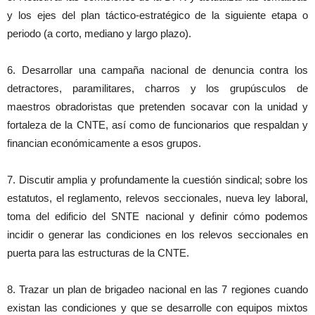
y los ejes del plan táctico-estratégico de la siguiente etapa o
periodo (a corto, mediano y largo plazo).
6. Desarrollar una campaña nacional de denuncia contra los
detractores, paramilitares, charros y los grupúsculos de
maestros obradoristas que pretenden socavar con la unidad y
fortaleza de la CNTE, así como de funcionarios que respaldan y
financian económicamente a esos grupos.
7. Discutir amplia y profundamente la cuestión sindical; sobre los
estatutos, el reglamento, relevos seccionales, nueva ley laboral,
toma del edificio del SNTE nacional y definir cómo podemos
incidir o generar las condiciones en los relevos seccionales en
puerta para las estructuras de la CNTE.
8. Trazar un plan de brigadeo nacional en las 7 regiones cuando
existan las condiciones y que se desarrolle con equipos mixtos