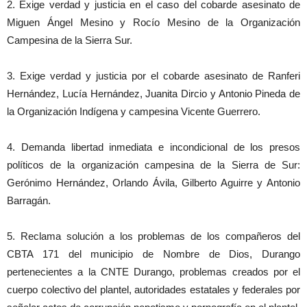
2. Exige verdad y justicia en el caso del cobarde asesinato de
Miguen Ángel Mesino y Rocío Mesino de la Organización
Campesina de la Sierra Sur.
3. Exige verdad y justicia por el cobarde asesinato de Ranferi
Hernández, Lucía Hernández, Juanita Dircio y Antonio Pineda de
la Organización Indígena y campesina Vicente Guerrero.
4. Demanda libertad inmediata e incondicional de los presos
políticos de la organización campesina de la Sierra de Sur:
Gerónimo Hernández, Orlando Ávila, Gilberto Aguirre y Antonio
Barragán.
5. Reclama solución a los problemas de los compañeros del
CBTA 171 del municipio de Nombre de Dios, Durango
pertenecientes a la CNTE Durango, problemas creados por el
cuerpo colectivo del plantel, autoridades estatales y federales por