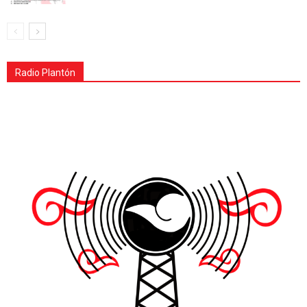
Radio Plantón