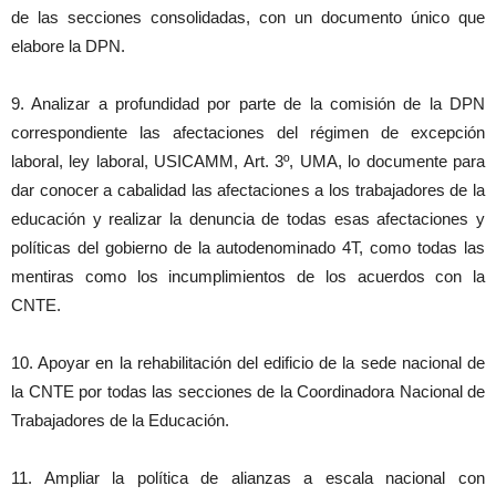
de las secciones consolidadas, con un documento único que
elabore la DPN.
9. Analizar a profundidad por parte de la comisión de la DPN
correspondiente las afectaciones del régimen de excepción
laboral, ley laboral, USICAMM, Art. 3º, UMA, lo documente para
dar conocer a cabalidad las afectaciones a los trabajadores de la
educación y realizar la denuncia de todas esas afectaciones y
políticas del gobierno de la autodenominado 4T, como todas las
mentiras como los incumplimientos de los acuerdos con la
CNTE.
10. Apoyar en la rehabilitación del edificio de la sede nacional de
la CNTE por todas las secciones de la Coordinadora Nacional de
Trabajadores de la Educación.
11. Ampliar la política de alianzas a escala nacional con