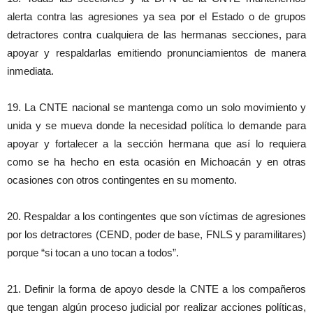
alerta contra las agresiones ya sea por el Estado o de grupos
detractores contra cualquiera de las hermanas secciones, para
apoyar y respaldarlas emitiendo pronunciamientos de manera
inmediata.
19. La CNTE nacional se mantenga como un solo movimiento y
unida y se mueva donde la necesidad política lo demande para
apoyar y fortalecer a la sección hermana que así lo requiera
como se ha hecho en esta ocasión en Michoacán y en otras
ocasiones con otros contingentes en su momento.
20. Respaldar a los contingentes que son víctimas de agresiones
por los detractores (CEND, poder de base, FNLS y paramilitares)
porque “si tocan a uno tocan a todos”.
21. Definir la forma de apoyo desde la CNTE a los compañeros
que tengan algún proceso judicial por realizar acciones políticas,