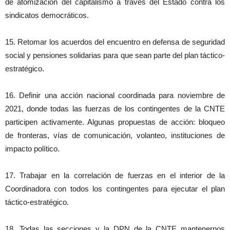
de atomización del capitalismo a través del Estado contra los
sindicatos democráticos.
15. Retomar los acuerdos del encuentro en defensa de seguridad
social y pensiones solidarias para que sean parte del plan táctico-
estratégico.
16. Definir una acción nacional coordinada para noviembre de
2021, donde todas las fuerzas de los contingentes de la CNTE
participen activamente. Algunas propuestas de acción: bloqueo
de fronteras, vías de comunicación, volanteo, instituciones de
impacto político.
17. Trabajar en la correlación de fuerzas en el interior de la
Coordinadora con todos los contingentes para ejecutar el plan
táctico-estratégico.
18. Todas las secciones y la DPN de la CNTE mantenernos