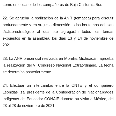
como en el caso de los compañeros de Baja California Sur.
22. Se aprueba la realización de la ANR (temática) para discutir
profundamente y en su justa dimensión todos los temas del plan
táctico-estratégico al cual se agregarán todos los temas
expuestos en la asamblea, los días 13 y 14 de noviembre de
2021.
23. La ANR presencial realizada en Morelia, Michoacán, aprueba
la realización del VI Congreso Nacional Extraordinario. La fecha
se determina posteriormente.
24. Efectuar un intercambio entre la CNTE y el compañero
Leónidas Iza, presidente de la Confederación de Nacionalidades
Indígenas del Educador CONAIE durante su visita a México, del
23 al 28 de noviembre de 2021.