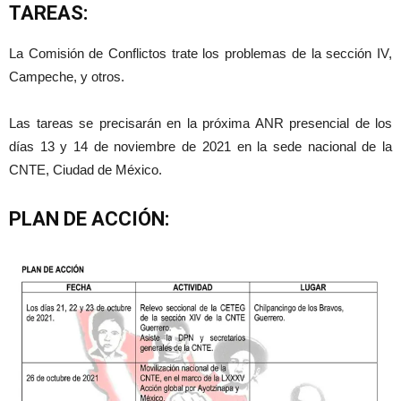
TAREAS:
La Comisión de Conflictos trate los problemas de la sección IV,
Campeche, y otros.
Las tareas se precisarán en la próxima ANR presencial de los
días 13 y 14 de noviembre de 2021 en la sede nacional de la
CNTE, Ciudad de México.
PLAN DE ACCIÓN: