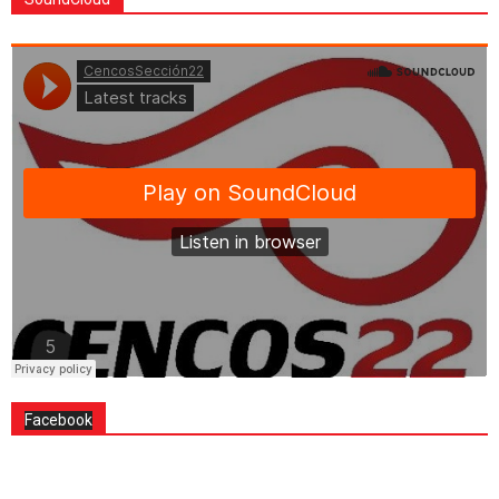
Facebook