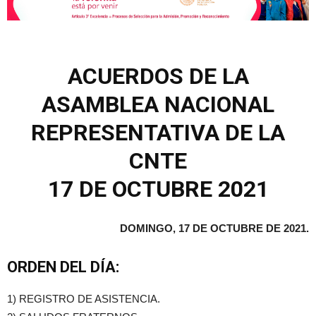
ACUERDOS DE LA
ASAMBLEA NACIONAL
REPRESENTATIVA DE LA
CNTE
17 DE OCTUBRE 2021
DOMINGO, 17 DE OCTUBRE DE 2021.
ORDEN DEL DÍA:
1) REGISTRO DE ASISTENCIA.