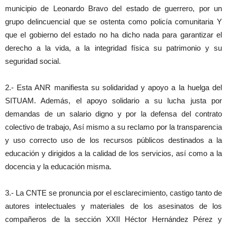
municipio de Leonardo Bravo del estado de guerrero, por un
grupo delincuencial que se ostenta como policía comunitaria Y
que el gobierno del estado no ha dicho nada para garantizar el
derecho a la vida, a la integridad física su patrimonio y su
seguridad social.
2.- Esta ANR manifiesta su solidaridad y apoyo a la huelga del
SITUAM. Además, el apoyo solidario a su lucha justa por
demandas de un salario digno y por la defensa del contrato
colectivo de trabajo, Así mismo a su reclamo por la transparencia
y uso correcto uso de los recursos públicos destinados a la
educación y dirigidos a la calidad de los servicios, así como a la
docencia y la educación misma.
3.- La CNTE se pronuncia por el esclarecimiento, castigo tanto de
autores intelectuales y materiales de los asesinatos de los
compañeros de la sección XXII Héctor Hernández Pérez y