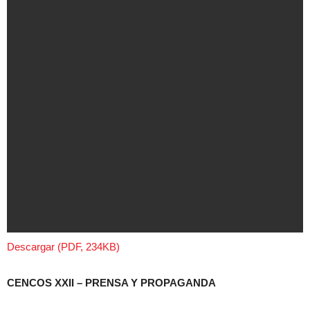
Descargar (PDF, 234KB)
CENCOS XXII – PRENSA Y PROPAGANDA