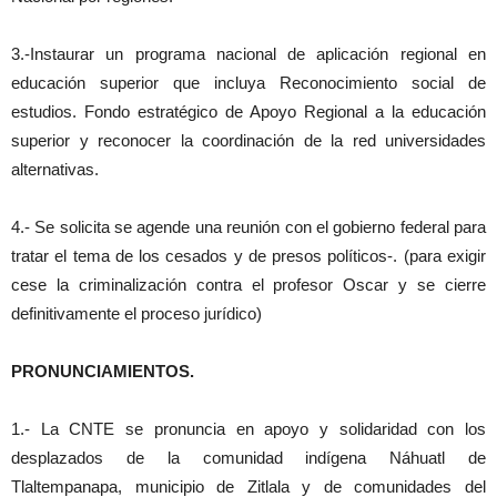
3.-Instaurar un programa nacional de aplicación regional en
educación superior que incluya Reconocimiento social de
estudios. Fondo estratégico de Apoyo Regional a la educación
superior y reconocer la coordinación de la red universidades
alternativas.
4.- Se solicita se agende una reunión con el gobierno federal para
tratar el tema de los cesados y de presos políticos-. (para exigir
cese la criminalización contra el profesor Oscar y se cierre
definitivamente el proceso jurídico)
PRONUNCIAMIENTOS.
1.- La CNTE se pronuncia en apoyo y solidaridad con los
desplazados de la comunidad indígena Náhuatl de
Tlaltempanapa, municipio de Zitlala y de comunidades del