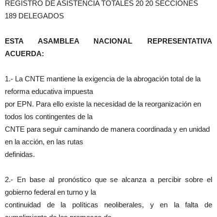
REGISTRO DE ASISTENCIA TOTALES 20 20 SECCIONES
189 DELEGADOS
ESTA ASAMBLEA NACIONAL REPRESENTATIVA
ACUERDA:
1.- La CNTE mantiene la exigencia de la abrogación total de la
reforma educativa impuesta
por EPN. Para ello existe la necesidad de la reorganización en
todos los contingentes de la
CNTE para seguir caminando de manera coordinada y en unidad
en la acción, en las rutas
definidas.
2.- En base al pronóstico que se alcanza a percibir sobre el
gobierno federal en turno y la
continuidad de la políticas neoliberales, y en la falta de