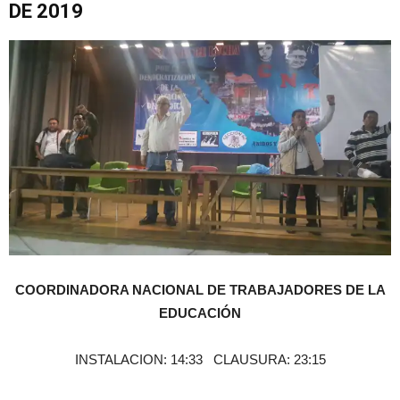
DE 2019
COORDINADORA NACIONAL DE TRABAJADORES DE LA
EDUCACIÓN
INSTALACION: 14:33 CLAUSURA: 23:15