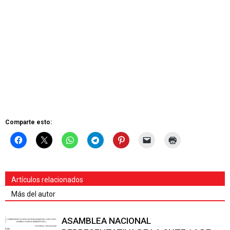
Comparte esto:
Artículos relacionados
Más del autor
ASAMBLEA NACIONAL