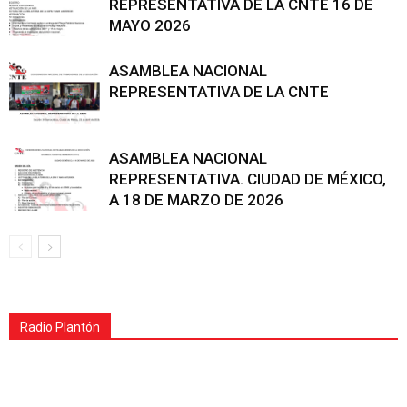
REPRESENTATIVA DE LA CNTE 16 DE
MAYO 2026
ASAMBLEA NACIONAL
REPRESENTATIVA DE LA CNTE
ASAMBLEA NACIONAL
REPRESENTATIVA. CIUDAD DE MÉXICO,
A 18 DE MARZO DE 2026
Radio Plantón