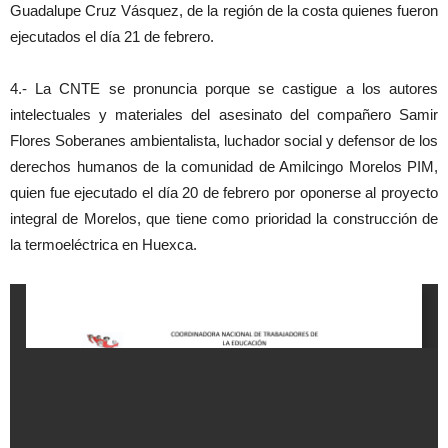
Guadalupe Cruz Vásquez, de la región de la costa quienes fueron
ejecutados el día 21 de febrero.
4.- La CNTE se pronuncia porque se castigue a los autores
intelectuales y materiales del asesinato del compañero Samir
Flores Soberanes ambientalista, luchador social y defensor de los
derechos humanos de la comunidad de Amilcingo Morelos PIM,
quien fue ejecutado el día 20 de febrero por oponerse al proyecto
integral de Morelos, que tiene como prioridad la construcción de
la termoeléctrica en Huexca.