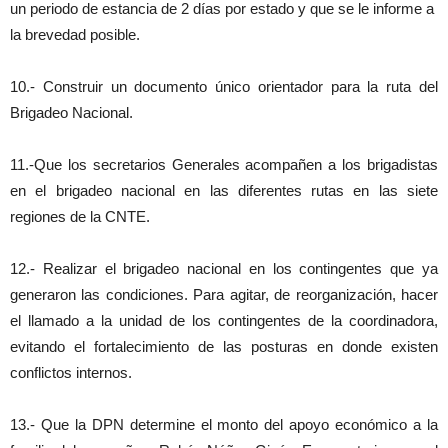
un periodo de estancia de 2 días por estado y que se le informe a
la brevedad posible.
10.- Construir un documento único orientador para la ruta del
Brigadeo Nacional.
11.-Que los secretarios Generales acompañen a los brigadistas
en el brigadeo nacional en las diferentes rutas en las siete
regiones de la CNTE.
12.- Realizar el brigadeo nacional en los contingentes que ya
generaron las condiciones. Para agitar, de reorganización, hacer
el llamado a la unidad de los contingentes de la coordinadora,
evitando el fortalecimiento de las posturas en donde existen
conflictos internos.
13.- Que la DPN determine el monto del apoyo económico a la