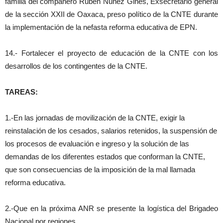
familia del compañero Rubén Núñez Ginés, Exsecretario general
de la sección XXII de Oaxaca, preso político de la CNTE durante
la implementación de la nefasta reforma educativa de EPN.
14.- Fortalecer el proyecto de educación de la CNTE con los
desarrollos de los contingentes de la CNTE.
TAREAS:
1.-En las jornadas de movilización de la CNTE, exigir la
reinstalación de los cesados, salarios retenidos, la suspensión de
los procesos de evaluación e ingreso y la solución de las
demandas de los diferentes estados que conforman la CNTE,
que son consecuencias de la imposición de la mal llamada
reforma educativa.
2.-Que en la próxima ANR se presente la logística del Brigadeo
Nacional por regiones.