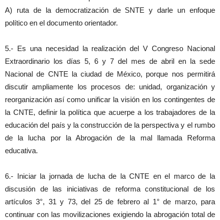
A) ruta de la democratización de SNTE y darle un enfoque
político en el documento orientador.
5.- Es una necesidad la realización del V Congreso Nacional
Extraordinario los días 5, 6 y 7 del mes de abril en la sede
Nacional de CNTE la ciudad de México, porque nos permitirá
discutir ampliamente los procesos de: unidad, organización y
reorganización así como unificar la visión en los contingentes de
la CNTE, definir la política que acuerpe a los trabajadores de la
educación del país y la construcción de la perspectiva y el rumbo
de la lucha por la Abrogación de la mal llamada Reforma
educativa.
6.- Iniciar la jornada de lucha de la CNTE en el marco de la
discusión de las iniciativas de reforma constitucional de los
artículos 3°, 31 y 73, del 25 de febrero al 1° de marzo, para
continuar con las movilizaciones exigiendo la abrogación total de