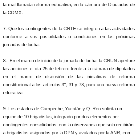
la mal llamada reforma educativa, en la cámara de Diputados de
la CDMX.
7.-Que los contingentes de la CNTE se integren a las actividades
conforme a sus posibilidades o condiciones en las próximas
jornadas de lucha.
8.- En el marco de inicio de la jornada de lucha, la CNUN aperture
las acciones el día 25 de febrero frente a la cámara de diputados
en el marco de discusión de las iniciativas de reforma
constitucional a los artículos 3°, 31 y 73, para una nueva reforma
educativa.
9.-Los estados de Campeche, Yucatán y Q. Roo solicita un
equipo de 10 brigadistas, integrado por dos elementos por
contingentes consolidados, con la observancia que solo recibirán
a brigadistas asignados por la DPN y avalados por la ANR, con