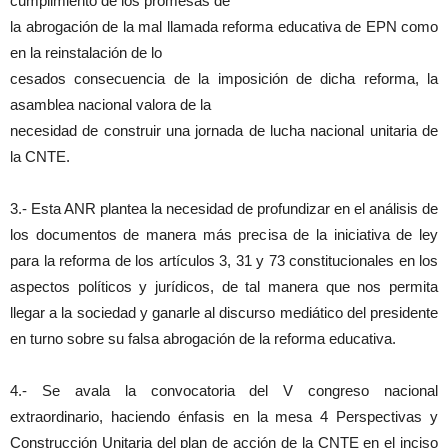
cumplimiento de los promesas de
la abrogación de la mal llamada reforma educativa de EPN como
en la reinstalación de lo
cesados consecuencia de la imposición de dicha reforma, la
asamblea nacional valora de la
necesidad de construir una jornada de lucha nacional unitaria de
la CNTE.
3.- Esta ANR plantea la necesidad de profundizar en el análisis de
los documentos de manera más precisa de la iniciativa de ley
para la reforma de los artículos 3, 31 y 73 constitucionales en los
aspectos políticos y jurídicos, de tal manera que nos permita
llegar a la sociedad y ganarle al discurso mediático del presidente
en turno sobre su falsa abrogación de la reforma educativa.
4.- Se avala la convocatoria del V congreso nacional
extraordinario, haciendo énfasis en la mesa 4 Perspectivas y
Construcción Unitaria del plan de acción de la CNTE en el inciso