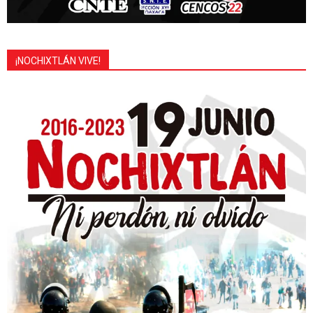
¡NOCHIXTLÁN VIVE!