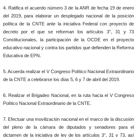
4. Ratifica el acuerdo número 3 de la ANR de fecha 19 de enero
del 2019, para elaborar un desplegado nacional de la posición
política de la CNTE ante la iniciativa Federal con proyecto de
decreto por el que se reforman los artículos 3°, 31 y 73
Constitucionales, la participación de la OCDE en el proyecto
educativo nacional y contra los partidos que defienden la Reforma
Educativa de EPN.
5. Acuerda realizar el V Congreso Político Nacional Extraordinario
de la CNTE a celebrarse los días 5, 6 y 7 de abril del 2019.
6. Realizar el Brigadeo Nacional, en la ruta hacia el V Congreso
Político Nacional Extraordinario de la CNTE.
7. Efectuar una movilización nacional en el marco de la discusión
del pleno de la cámara de diputados y senadores para el
dictamen de la iniciativa de ley de los artículos 3°, 31 y 73, así