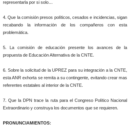
representarla por si solo…
4. Que la comisión presos políticos, cesados e incidencias, sigan
recabando la información de los compañeros con esta
problemática.
5. La comisión de educación presente los avances de la
propuesta de Educación Alternativa de la CNTE.
6. Sobre la solicitud de la UPREZ para su integración a la CNTE,
esta ANR exhorta se remita a su contingente, evitando crear mas
referentes estatales al interior de la CNTE.
7. Que la DPN trace la ruta para el Congreso Político Nacional
Extraordinario y construya los documentos que se requieren.
PRONUNCIAMIENTOS: