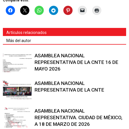
Comparte esto:
Artículos relacionados
Más del autor
ASAMBLEA NACIONAL
REPRESENTATIVA DE LA CNTE 16 DE
MAYO 2026
ASAMBLEA NACIONAL
REPRESENTATIVA DE LA CNTE
ASAMBLEA NACIONAL
REPRESENTATIVA. CIUDAD DE MÉXICO,
A 18 DE MARZO DE 2026