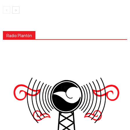
Radio Plantón