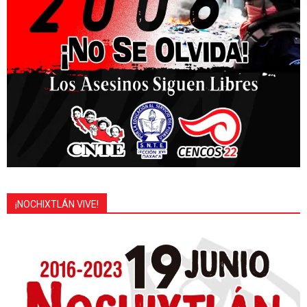
¡NOCHIXTLÁN VIVE!