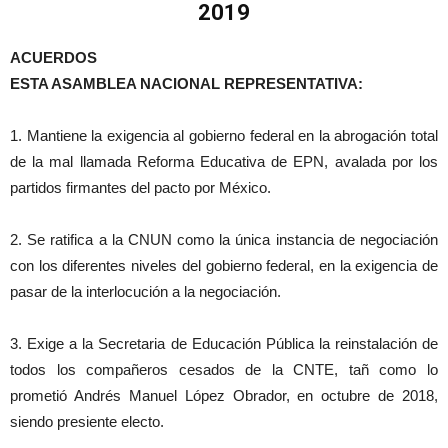
2019
ACUERDOS
ESTA ASAMBLEA NACIONAL REPRESENTATIVA:
1. Mantiene la exigencia al gobierno federal en la abrogación total
de la mal llamada Reforma Educativa de EPN, avalada por los
partidos firmantes del pacto por México.
2. Se ratifica a la CNUN como la única instancia de negociación
con los diferentes niveles del gobierno federal, en la exigencia de
pasar de la interlocución a la negociación.
3. Exige a la Secretaria de Educación Pública la reinstalación de
todos los compañeros cesados de la CNTE, tañ como lo
prometió Andrés Manuel López Obrador, en octubre de 2018,
siendo presiente electo.