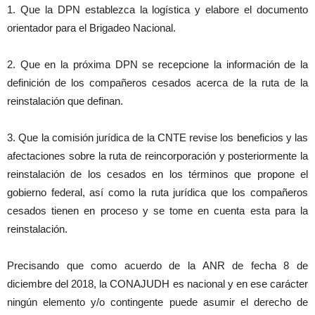
1. Que la DPN establezca la logística y elabore el documento
orientador para el Brigadeo Nacional.
2. Que en la próxima DPN se recepcione la información de la
definición de los compañeros cesados acerca de la ruta de la
reinstalación que definan.
3. Que la comisión jurídica de la CNTE revise los beneficios y las
afectaciones sobre la ruta de reincorporación y posteriormente la
reinstalación de los cesados en los términos que propone el
gobierno federal, así como la ruta jurídica que los compañeros
cesados tienen en proceso y se tome en cuenta esta para la
reinstalación.
Precisando que como acuerdo de la ANR de fecha 8 de
diciembre del 2018, la CONAJUDH es nacional y en ese carácter
ningún elemento y/o contingente puede asumir el derecho de