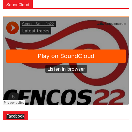
SoundCloud
Facebook