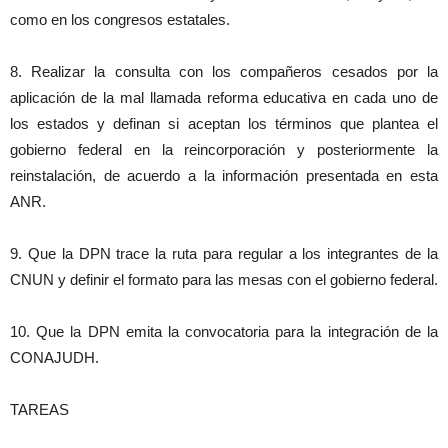
como en los congresos estatales.
8. Realizar la consulta con los compañeros cesados por la
aplicación de la mal llamada reforma educativa en cada uno de
los estados y definan si aceptan los términos que plantea el
gobierno federal en la reincorporación y posteriormente la
reinstalación, de acuerdo a la información presentada en esta
ANR.
9. Que la DPN trace la ruta para regular a los integrantes de la
CNUN y definir el formato para las mesas con el gobierno federal.
10. Que la DPN emita la convocatoria para la integración de la
CONAJUDH.
TAREAS