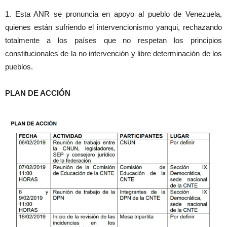
1. Esta ANR se pronuncia en apoyo al pueblo de Venezuela,
quienes están sufriendo el intervencionismo yanqui, rechazando
totalmente a los países que no respetan los principios
constitucionales de la no intervención y libre determinación de los
pueblos.
PLAN DE ACCIÓN