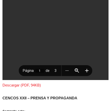
Descargar (PDF, 94KB)
CENCOS XXII – PRENSA Y PROPAGANDA