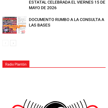
ESTATAL CELEBRADA EL VIERNES 15 DE
MAYO DE 2026
DOCUMENTO RUMBO A LA CONSULTA A
LAS BASES
Radio Plantón