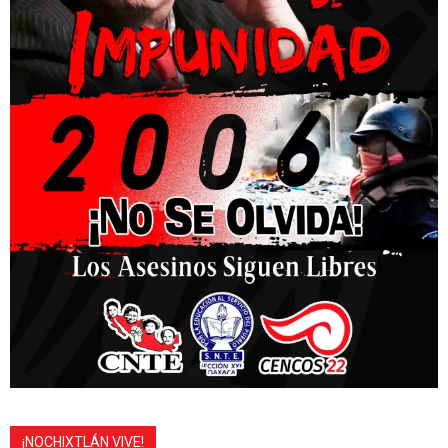
¡NOCHIXTLÁN VIVE!