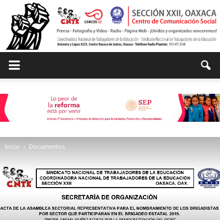
Centro
de
Inicio
Documentos
Comunicación
Social