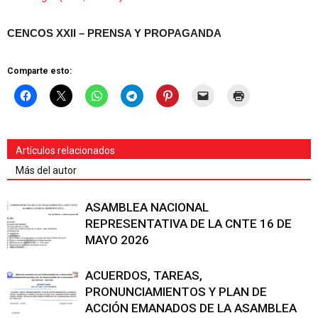
CENCOS XXII – PRENSA Y PROPAGANDA
Comparte esto:
Artículos relacionados
Más del autor
ASAMBLEA NACIONAL
REPRESENTATIVA DE LA CNTE 16 DE
MAYO 2026
ACUERDOS, TAREAS,
PRONUNCIAMIENTOS Y PLAN DE
ACCIÓN EMANADOS DE LA ASAMBLEA