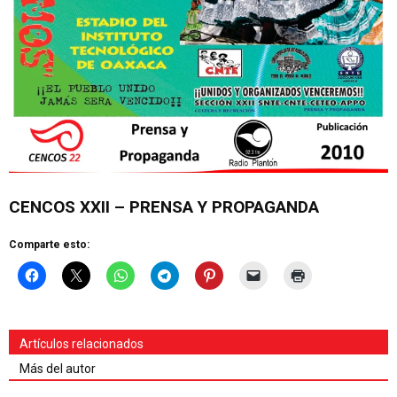
CENCOS XXII – PRENSA Y PROPAGANDA
Comparte esto:
Artículos relacionados
Más del autor