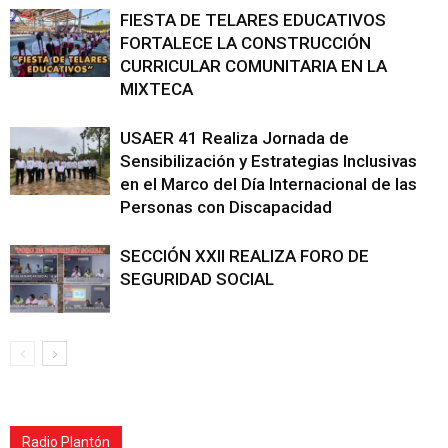
FIESTA DE TELARES EDUCATIVOS
FORTALECE LA CONSTRUCCIÓN
CURRICULAR COMUNITARIA EN LA
MIXTECA
USAER 41 Realiza Jornada de
Sensibilización y Estrategias Inclusivas
en el Marco del Día Internacional de las
Personas con Discapacidad
SECCIÓN XXII REALIZA FORO DE
SEGURIDAD SOCIAL
Radio Plantón