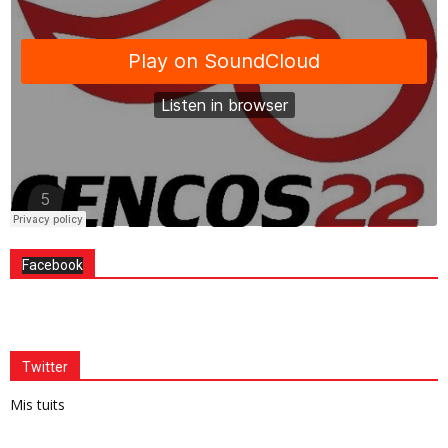
Facebook
Twitter
Mis tuits