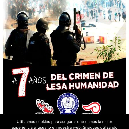
Utilizamos cookies para asegurar que damos la mejor
experiencia al usuario en nuestra web. Si sigues utilizando