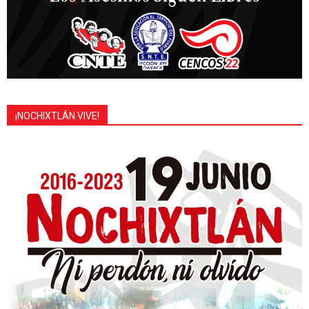
¡NOCHIXTLÁN VIVE!