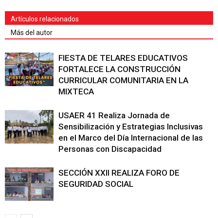
Artículos relacionados
Más del autor
FIESTA DE TELARES EDUCATIVOS
FORTALECE LA CONSTRUCCIÓN
CURRICULAR COMUNITARIA EN LA
MIXTECA
USAER 41 Realiza Jornada de
Sensibilización y Estrategias Inclusivas
en el Marco del Día Internacional de las
Personas con Discapacidad
SECCIÓN XXII REALIZA FORO DE
SEGURIDAD SOCIAL