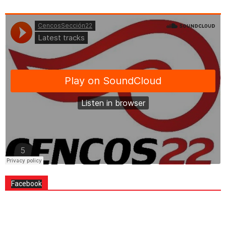
Facebook