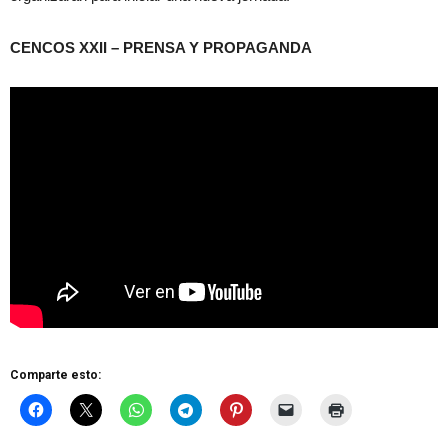
CENCOS XXII – PRENSA Y PROPAGANDA
Comparte esto: