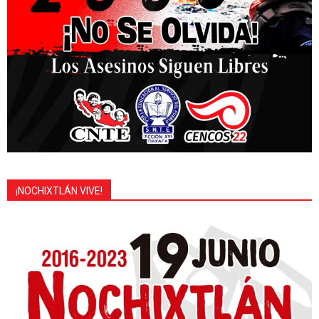
¡NOCHIXTLÁN VIVE!