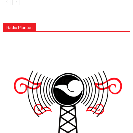
Radio Plantón