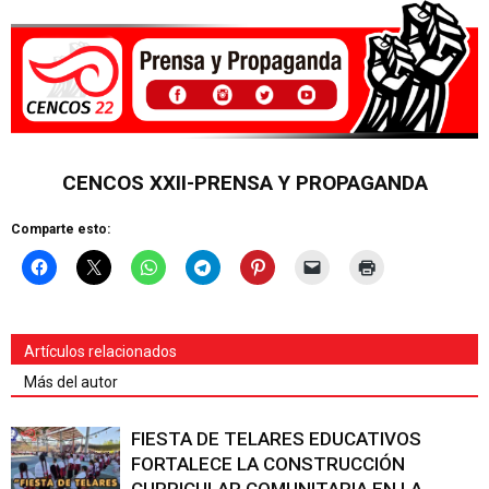
CENCOS XXII-PRENSA Y PROPAGANDA
Comparte esto:
Artículos relacionados
Más del autor
FIESTA DE TELARES EDUCATIVOS
FORTALECE LA CONSTRUCCIÓN
CURRICULAR COMUNITARIA EN LA