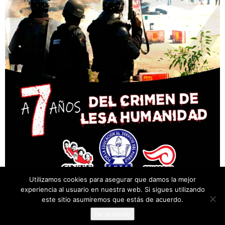
Utilizamos cookies para asegurar que damos la mejor
experiencia al usuario en nuestra web. Si sigues utilizando
este sitio asumiremos que estás de acuerdo.
De acuerdo
© Desarrollado por Cencos Sección XXII, Oaxaca.