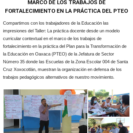
MARCO DE LOS TRABAJOS DE
FORTALECIMIENTO EN LA PRÁCTICA DEL PTEO
Compartimos con los trabajadores de la Educación las
impresiones del Taller: La práctica docente desde un modelo
curricular contextual en el marco de los trabajos de
fortalecimiento en la práctica del Plan para la Transformación de
la Educación en Oaxaca (PTEO) de la Jefatura de Sector
Número 35 donde las Escuelas de la Zona Escolar 004 de Santa
Cruz Xoxocotlán, muestran la organización en defensa de los
trabajos pedagógicos alternativos de nuestro movimiento.