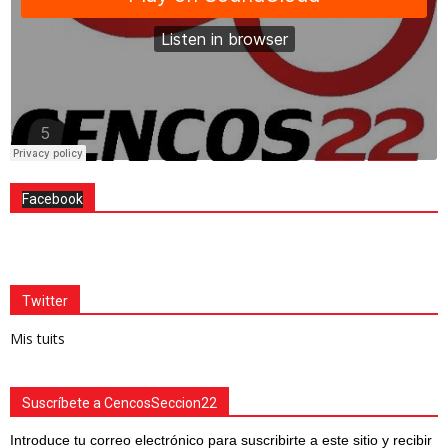
Facebook
Twitter
Mis tuits
Suscríbete a CencosSeccion22
Introduce tu correo electrónico para suscribirte a este sitio y recibir