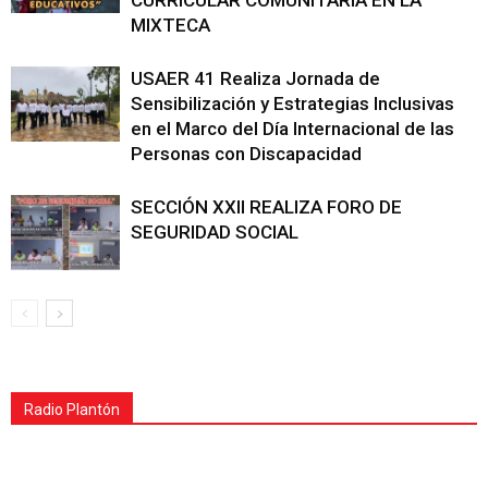
MIXTECA
USAER 41 Realiza Jornada de
Sensibilización y Estrategias Inclusivas
en el Marco del Día Internacional de las
Personas con Discapacidad
SECCIÓN XXII REALIZA FORO DE
SEGURIDAD SOCIAL
Radio Plantón