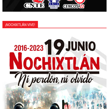
¡NOCHIXTLÁN VIVE!