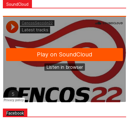
SoundCloud
Facebook