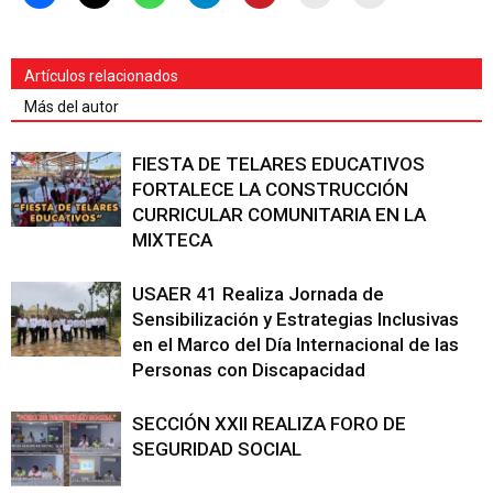
Artículos relacionados
Más del autor
FIESTA DE TELARES EDUCATIVOS
FORTALECE LA CONSTRUCCIÓN
CURRICULAR COMUNITARIA EN LA
MIXTECA
USAER 41 Realiza Jornada de
Sensibilización y Estrategias Inclusivas
en el Marco del Día Internacional de las
Personas con Discapacidad
SECCIÓN XXII REALIZA FORO DE
SEGURIDAD SOCIAL