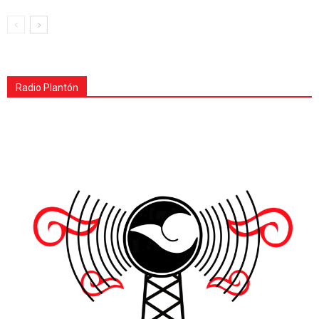
Radio Plantón