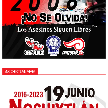
¡NOCHIXTLÁN VIVE!