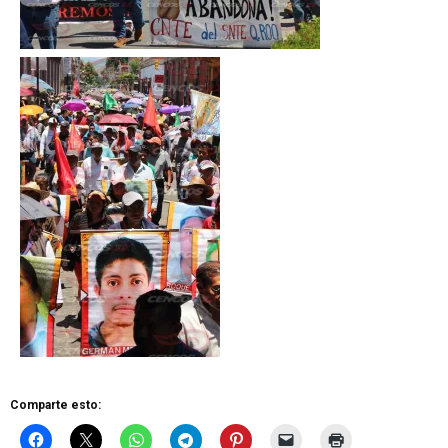
Comparte esto: