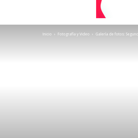
Inicio
Fotografía y Video
Galería de fotos: Segund