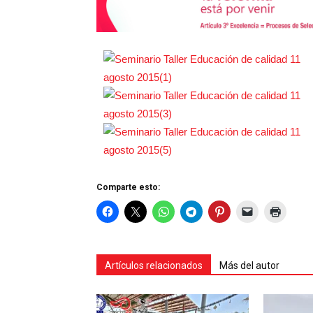
Comparte esto:
Artículos relacionados
Más del autor