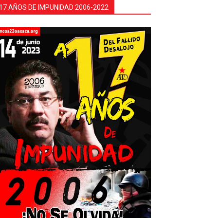
17 AÑOS DE IMPUNIDAD 2006-2022