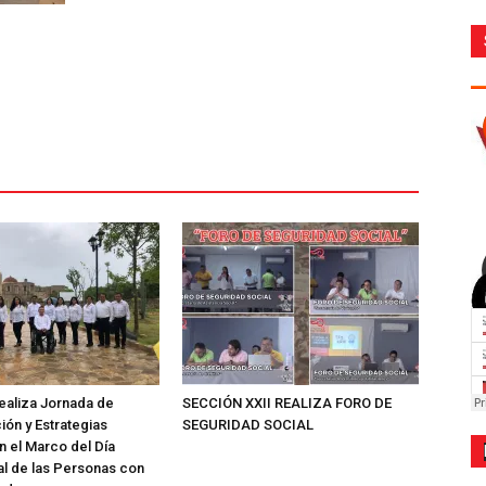
ealiza Jornada de
SECCIÓN XXII REALIZA FORO DE
ión y Estrategias
SEGURIDAD SOCIAL
n el Marco del Día
al de las Personas con