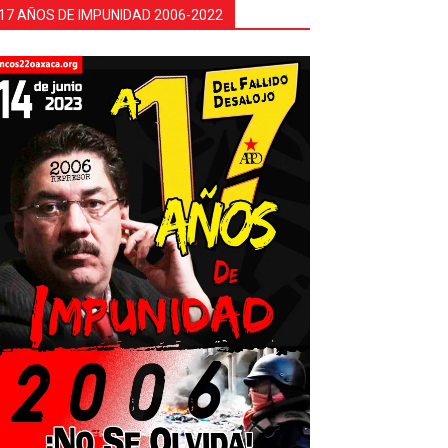
17 AÑOS DE IMPUNIDAD 2006-2022