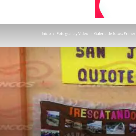
Inicio
Fotografía y Video
Galería de fotos: Prime