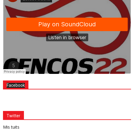
Facebook
Twitter
Mis tuits