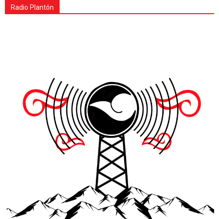
Radio Plantón