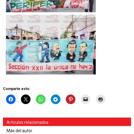
Comparte esto:
Artículos relacionados
Más del autor