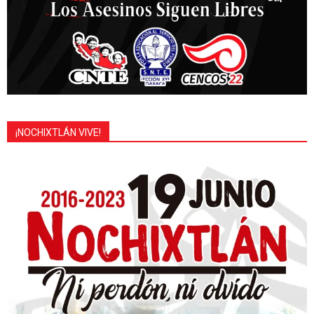
¡NOCHIXTLÁN VIVE!