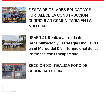
FIESTA DE TELARES EDUCATIVOS
FORTALECE LA CONSTRUCCIÓN
CURRICULAR COMUNITARIA EN LA
MIXTECA
USAER 41 Realiza Jornada de
Sensibilización y Estrategias Inclusivas
en el Marco del Día Internacional de las
Personas con Discapacidad
SECCIÓN XXII REALIZA FORO DE
SEGURIDAD SOCIAL