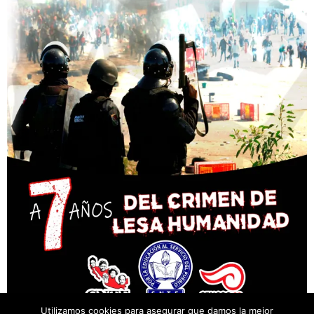
Utilizamos cookies para asegurar que damos la mejor