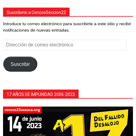
Suscríbete a CencosSeccion22
Introduce tu correo electrónico para suscribirte a este sitio y recibir
notificaciones de nuevas entradas.
Dirección
de
correo
electrónico
Suscribir
17 AÑOS DE IMPUNIDAD 2006-2022