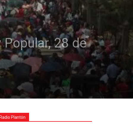
 Popular, 28 de
Radio Plantón