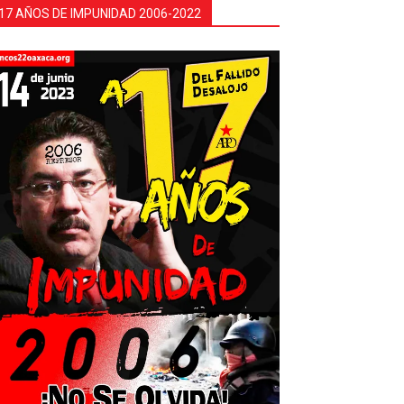
17 AÑOS DE IMPUNIDAD 2006-2022