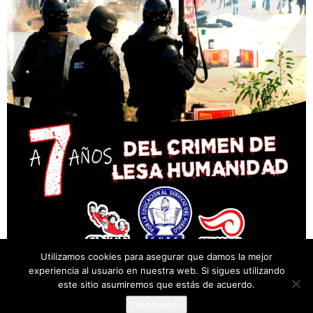
Utilizamos cookies para asegurar que damos la mejor
experiencia al usuario en nuestra web. Si sigues utilizando
este sitio asumiremos que estás de acuerdo.
De acuerdo
© Desarrollado por Cencos Sección XXII, Oaxaca.