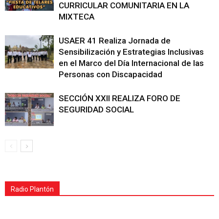
CURRICULAR COMUNITARIA EN LA
MIXTECA
USAER 41 Realiza Jornada de
Sensibilización y Estrategias Inclusivas
en el Marco del Día Internacional de las
Personas con Discapacidad
SECCIÓN XXII REALIZA FORO DE
SEGURIDAD SOCIAL
Radio Plantón