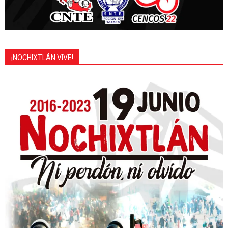
¡NOCHIXTLÁN VIVE!