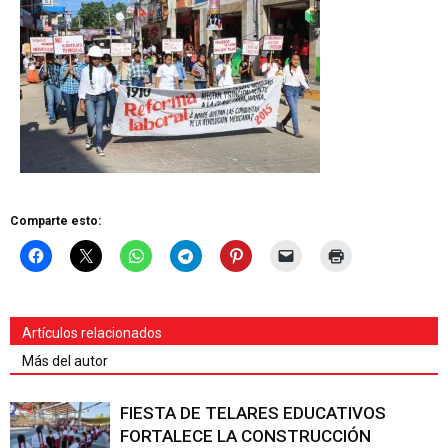
Comparte esto:
Artículos relacionados
Más del autor
FIESTA DE TELARES EDUCATIVOS
FORTALECE LA CONSTRUCCIÓN