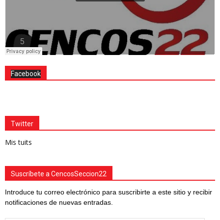
Facebook
Twitter
Mis tuits
Suscríbete a CencosSeccion22
Introduce tu correo electrónico para suscribirte a este sitio y recibir
notificaciones de nuevas entradas.