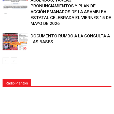
PRONUNCIAMIENTOS Y PLAN DE
ACCIÓN EMANADOS DE LA ASAMBLEA
ESTATAL CELEBRADA EL VIERNES 15 DE
MAYO DE 2026
DOCUMENTO RUMBO A LA CONSULTA A
LAS BASES
Radio Plantón