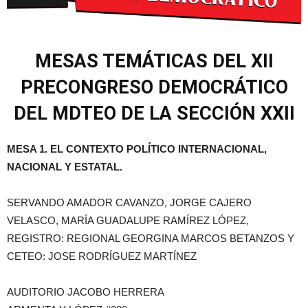
MESAS TEMÁTICAS DEL XII
PRECONGRESO DEMOCRÁTICO
DEL MDTEO DE LA SECCIÓN XXII
MESA 1. EL CONTEXTO POLÍTICO INTERNACIONAL,
NACIONAL Y ESTATAL.
SERVANDO AMADOR CAVANZO, JORGE CAJERO
VELASCO, MARÍA GUADALUPE RAMÍREZ LÓPEZ,
REGISTRO: REGIONAL GEORGINA MARCOS BETANZOS Y
CETEO: JOSE RODRÍGUEZ MARTÍNEZ
AUDITORIO JACOBO HERRERA