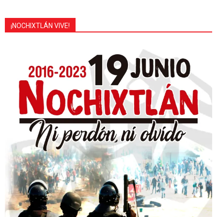
¡NOCHIXTLÁN VIVE!