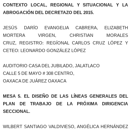
CONTEXTO LOCAL, REGIONAL Y SITUACIONAL Y LA
ABROGACIÓN DEL DECRETAZO DEL 2015.
JESÚS DARÍO EVANGELIA CABRERA, ELIZABETH
MORTERA VIRGEN, CHRISTIAN MORALES
CRUZ, REGISTRO: REGÍONAL CARLOS CRUZ LÓPEZ Y
CETEO: LEONARDO GONZÁLEZ LÓPEZ
AUDITORIO CASA DEL JUBILADO, JALATLACO
CALLE 5 DE MAYO # 308 CENTRO,
OAXACA DE JUÁREZ OAXACA
MESA 5. EL DISEÑO DE LAS LÍNEAS GENERALES DEL
PLAN DE TRABAJO DE LA PRÓXIMA DIRIGENCIA
SECCIONAL.
WILBERT SANTIAGO VALDIVIESO, ANGÉLICA HERNÁNDEZ