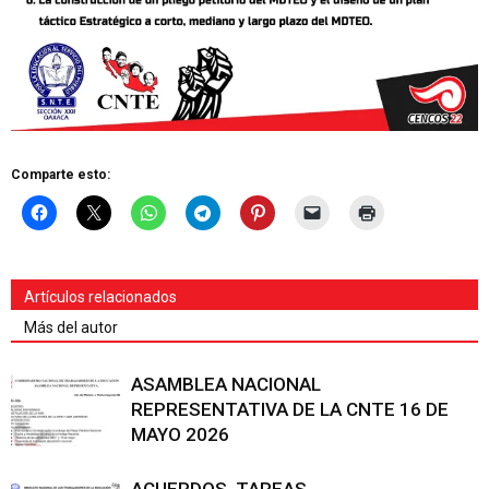
Comparte esto:
Artículos relacionados
Más del autor
ASAMBLEA NACIONAL
REPRESENTATIVA DE LA CNTE 16 DE
MAYO 2026
ACUERDOS, TAREAS,