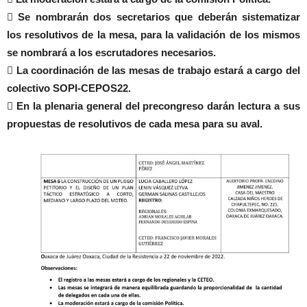
 Se nombrarán dos secretarios que deberán sistematizar
los resolutivos de la mesa, para la validación de los mismos
se nombrará a los escrutadores necesarios.
 La coordinación de las mesas de trabajo estará a cargo del
colectivo SOPI-CEPOS22.
 En la plenaria general del precongreso darán lectura a sus
propuestas de resolutivos de cada mesa para su aval.