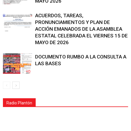
MAYO 2026
ACUERDOS, TAREAS,
PRONUNCIAMIENTOS Y PLAN DE
ACCIÓN EMANADOS DE LA ASAMBLEA
ESTATAL CELEBRADA EL VIERNES 15 DE
MAYO DE 2026
DOCUMENTO RUMBO A LA CONSULTA A
LAS BASES
Radio Plantón