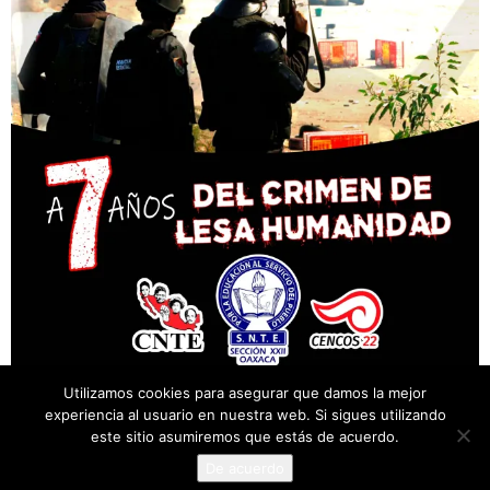
Utilizamos cookies para asegurar que damos la mejor
experiencia al usuario en nuestra web. Si sigues utilizando
este sitio asumiremos que estás de acuerdo.
De acuerdo
© Desarrollado por Cencos Sección XXII, Oaxaca.