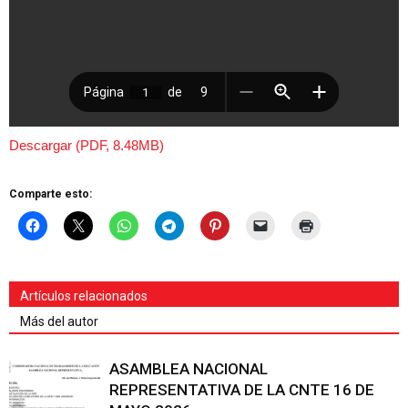
Descargar (PDF, 8.48MB)
Comparte esto:
Artículos relacionados
Más del autor
ASAMBLEA NACIONAL
REPRESENTATIVA DE LA CNTE 16 DE