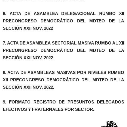
6. ACTA DE ASAMBLEA DELEGACIONAL RUMBO XII
PRECONGRESO DEMOCRÁTICO DEL MDTEO DE LA
SECCIÓN XXII NOV. 2022
7. ACTA DE ASAMBLEA SECTORIAL MASIVA RUMBO AL XII
PRECONGRESO DEMOCRÁTICO DEL MDTEO DE LA
SECCIÓN XXII NOV. 2022
8. ACTA DE ASAMBLEAS MASIVAS POR NIVELES RUMBO
XII PRECONGRESO DEMOCRÁTICO DEL MDTEO DE LA
SECCIÓN XXII NOV. 2022.
9. FORMATO REGISTRO DE PRESUNTOS DELEGADOS
EFECTIVOS Y FRATERNALES POR SECTOR.