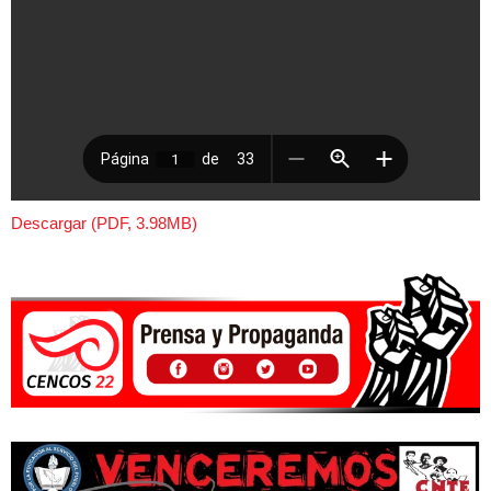
Descargar (PDF, 3.98MB)