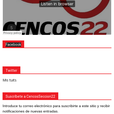
Facebook
Twitter
Mis tuits
Suscríbete a CencosSeccion22
Introduce tu correo electrónico para suscribirte a este sitio y recibir
notificaciones de nuevas entradas.