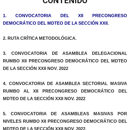
CONTENIDO
1. CONVOCATORIA DEL XII PRECONGRESO
DEMOCRÁTICO DEL MDTEO DE LA SECCIÓN XXII.
2. RUTA CRÍTICA METODOLÓGICA.
3. CONVOCATORIA DE ASAMBLEA DELEGACIONAL
RUMBO XII PRECONGRESO DEMOCRÁTICO DEL MDTEO
DE LA SECCIÓN XXII NOV. 2022
4. CONVOCATORIA DE ASAMBLEA SECTORIAL MASIVA
RUMBO AL XII PRECONGRESO DEMOCRÁTICO DEL
MDTEO DE LA SECCIÓN XXII NOV. 2022
5. CONVOCATORIA DE ASAMBLEAS MASIVAS POR
NIVELES RUMBO XII PRECONGRESO DEMOCRÁTICO DEL
MDTEO DE LA SECCIÓN XXII NOV. 2022.