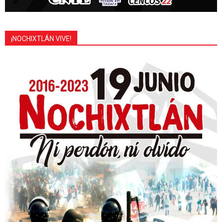
¡NOCHIXTLÁN VIVE!