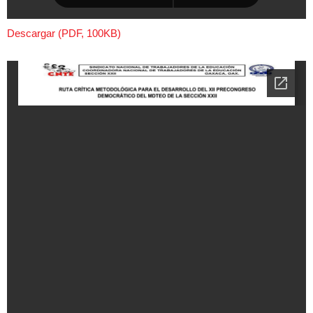
Descargar (PDF, 100KB)