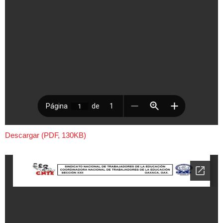
Descargar (PDF, 130KB)