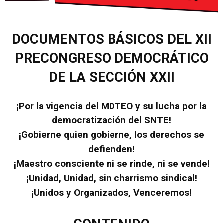
DOCUMENTOS BÁSICOS DEL XII
PRECONGRESO DEMOCRÁTICO
DE LA SECCIÓN XXII
¡Por la vigencia del MDTEO y su lucha por la
democratización del SNTE!
¡Gobierne quien gobierne, los derechos se
defienden!
¡Maestro consciente ni se rinde, ni se vende!
¡Unidad, Unidad, sin charrismo sindical!
¡Unidos y Organizados, Venceremos!