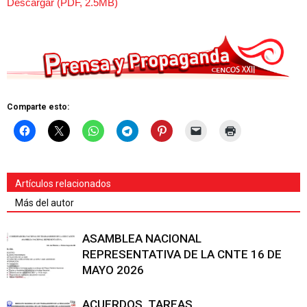
Descargar (PDF, 2.5MB)
Comparte esto:
Artículos relacionados
Más del autor
ASAMBLEA NACIONAL
REPRESENTATIVA DE LA CNTE 16 DE
MAYO 2026
ACUERDOS, TAREAS,