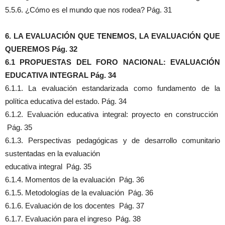
5.5.6. ¿Cómo es el mundo que nos rodea? Pág. 31
6. LA EVALUACIÓN QUE TENEMOS, LA EVALUACIÓN QUE
QUEREMOS Pág. 32
6.1 PROPUESTAS DEL FORO NACIONAL: EVALUACIÓN
EDUCATIVA INTEGRAL Pág. 34
6.1.1. La evaluación estandarizada como fundamento de la
política educativa del estado. Pág. 34
6.1.2. Evaluación educativa integral: proyecto en construcción
Pág. 35
6.1.3. Perspectivas pedagógicas y de desarrollo comunitario
sustentadas en la evaluación
educativa integral Pág. 35
6.1.4. Momentos de la evaluación Pág. 36
6.1.5. Metodologías de la evaluación Pág. 36
6.1.6. Evaluación de los docentes Pág. 37
6.1.7. Evaluación para el ingreso Pág. 38