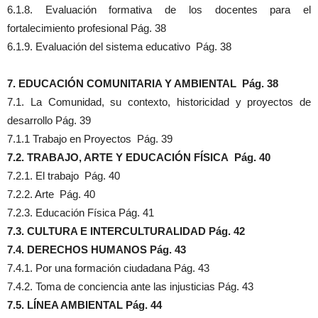
6.1.8. Evaluación formativa de los docentes para el
fortalecimiento profesional Pág. 38
6.1.9. Evaluación del sistema educativo Pág. 38
7. EDUCACIÓN COMUNITARIA Y AMBIENTAL Pág. 38
7.1. La Comunidad, su contexto, historicidad y proyectos de
desarrollo Pág. 39
7.1.1 Trabajo en Proyectos Pág. 39
7.2. TRABAJO, ARTE Y EDUCACIÓN FÍSICA Pág. 40
7.2.1. El trabajo Pág. 40
7.2.2. Arte Pág. 40
7.2.3. Educación Física Pág. 41
7.3. CULTURA E INTERCULTURALIDAD Pág. 42
7.4. DERECHOS HUMANOS Pág. 43
7.4.1. Por una formación ciudadana Pág. 43
7.4.2. Toma de conciencia ante las injusticias Pág. 43
7.5. LÍNEA AMBIENTAL Pág. 44