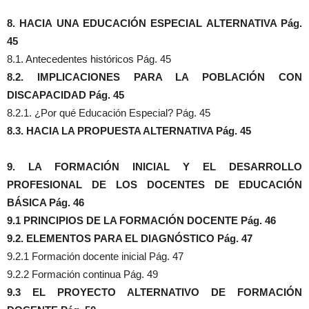
8. HACIA UNA EDUCACIÓN ESPECIAL ALTERNATIVA Pág.
45
8.1. Antecedentes históricos Pág. 45
8.2. IMPLICACIONES PARA LA POBLACIÓN CON
DISCAPACIDAD Pág. 45
8.2.1. ¿Por qué Educación Especial? Pág. 45
8.3. HACIA LA PROPUESTA ALTERNATIVA Pág. 45
9. LA FORMACIÓN INICIAL Y EL DESARROLLO
PROFESIONAL DE LOS DOCENTES DE EDUCACIÓN
BÁSICA Pág. 46
9.1 PRINCIPIOS DE LA FORMACIÓN DOCENTE Pág. 46
9.2. ELEMENTOS PARA EL DIAGNÓSTICO Pág. 47
9.2.1 Formación docente inicial Pág. 47
9.2.2 Formación continua Pág. 49
9.3 EL PROYECTO ALTERNATIVO DE FORMACIÓN