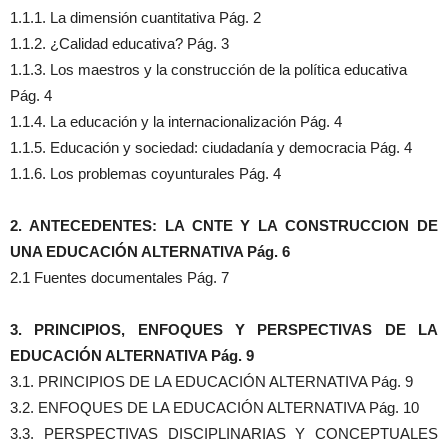
1.1.1. La dimensión cuantitativa Pág. 2
1.1.2. ¿Calidad educativa? Pág. 3
1.1.3. Los maestros y la construcción de la política educativa
Pág. 4
1.1.4. La educación y la internacionalización Pág. 4
1.1.5. Educación y sociedad: ciudadanía y democracia Pág. 4
1.1.6. Los problemas coyunturales Pág. 4
2. ANTECEDENTES: LA CNTE Y LA CONSTRUCCION DE
UNA EDUCACIÓN ALTERNATIVA Pág. 6
2.1 Fuentes documentales Pág. 7
3. PRINCIPIOS, ENFOQUES Y PERSPECTIVAS DE LA
EDUCACIÓN ALTERNATIVA Pág. 9
3.1. PRINCIPIOS DE LA EDUCACIÓN ALTERNATIVA Pág. 9
3.2. ENFOQUES DE LA EDUCACIÓN ALTERNATIVA Pág. 10
3.3. PERSPECTIVAS DISCIPLINARIAS Y CONCEPTUALES