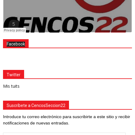
Facebook
Twitter
Mis tuits
Suscríbete a CencosSeccion22
Introduce tu correo electrónico para suscribirte a este sitio y recibir
notificaciones de nuevas entradas.