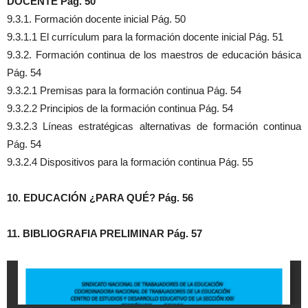
DOCENTE Pág. 50
9.3.1. Formación docente inicial Pág. 50
9.3.1.1 El currículum para la formación docente inicial Pág. 51
9.3.2. Formación continua de los maestros de educación básica
Pág. 54
9.3.2.1 Premisas para la formación continua Pág. 54
9.3.2.2 Principios de la formación continua Pág. 54
9.3.2.3 Líneas estratégicas alternativas de formación continua
Pág. 54
9.3.2.4 Dispositivos para la formación continua Pág. 55
10. EDUCACIÓN ¿PARA QUÉ? Pág. 56
11. BIBLIOGRAFIA PRELIMINAR Pág. 57