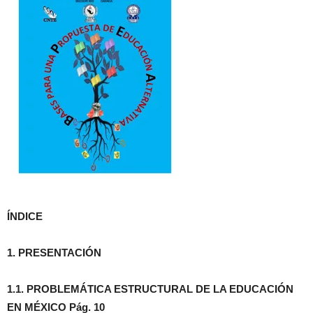
ÍNDICE
1. PRESENTACIÓN
1.1. PROBLEMÁTICA ESTRUCTURAL DE LA EDUCACIÓN
EN MÉXICO Pág. 10