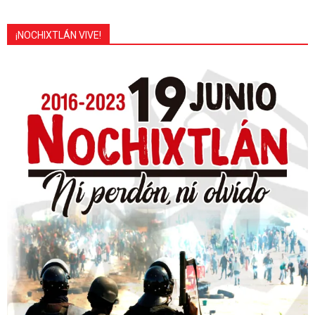
¡NOCHIXTLÁN VIVE!