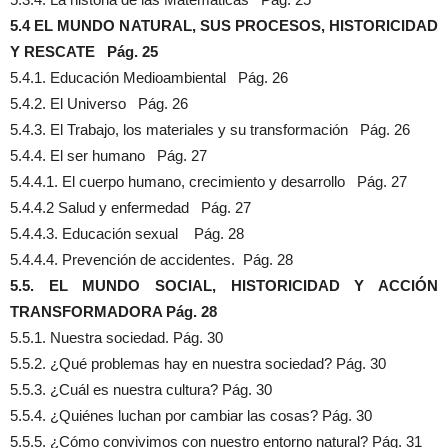
5.4 EL MUNDO NATURAL, SUS PROCESOS, HISTORICIDAD
Y RESCATE Pág. 25
5.4.1. Educación Medioambiental Pág. 26
5.4.2. El Universo Pág. 26
5.4.3. El Trabajo, los materiales y su transformación Pág. 26
5.4.4. El ser humano Pág. 27
5.4.4.1. El cuerpo humano, crecimiento y desarrollo Pág. 27
5.4.4.2 Salud y enfermedad Pág. 27
5.4.4.3. Educación sexual Pág. 28
5.4.4.4. Prevención de accidentes. Pág. 28
5.5. EL MUNDO SOCIAL, HISTORICIDAD Y ACCIÓN
TRANSFORMADORA Pág. 28
5.5.1. Nuestra sociedad. Pág. 30
5.5.2. ¿Qué problemas hay en nuestra sociedad? Pág. 30
5.5.3. ¿Cuál es nuestra cultura? Pág. 30
5.5.4. ¿Quiénes luchan por cambiar las cosas? Pág. 30
5.5.5. ¿Cómo convivimos con nuestro entorno natural? Pág. 31