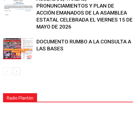
PRONUNCIAMIENTOS Y PLAN DE
ACCIÓN EMANADOS DE LA ASAMBLEA
ESTATAL CELEBRADA EL VIERNES 15 DE
MAYO DE 2026
DOCUMENTO RUMBO A LA CONSULTA A
LAS BASES
Radio Plantón