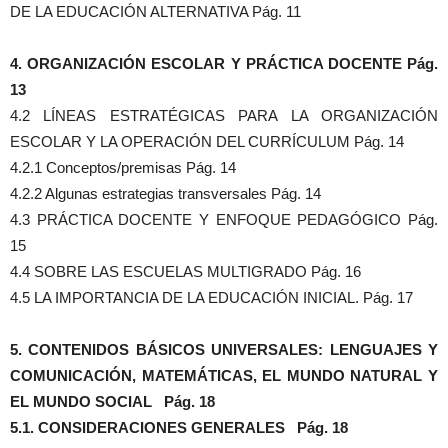
DE LA EDUCACIÓN ALTERNATIVA Pág. 11
4. ORGANIZACIÓN ESCOLAR Y PRÁCTICA DOCENTE Pág.
13
4.2 LÍNEAS ESTRATÉGICAS PARA LA ORGANIZACIÓN
ESCOLAR Y LA OPERACIÓN DEL CURRÍCULUM Pág. 14
4.2.1 Conceptos/premisas Pág. 14
4.2.2 Algunas estrategias transversales Pág. 14
4.3 PRÁCTICA DOCENTE Y ENFOQUE PEDAGÓGICO Pág.
15
4.4 SOBRE LAS ESCUELAS MULTIGRADO Pág. 16
4.5 LA IMPORTANCIA DE LA EDUCACIÓN INICIAL. Pág. 17
5. CONTENIDOS BÁSICOS UNIVERSALES: LENGUAJES Y
COMUNICACIÓN, MATEMÁTICAS, EL MUNDO NATURAL Y
EL MUNDO SOCIAL Pág. 18
5.1. CONSIDERACIONES GENERALES Pág. 18