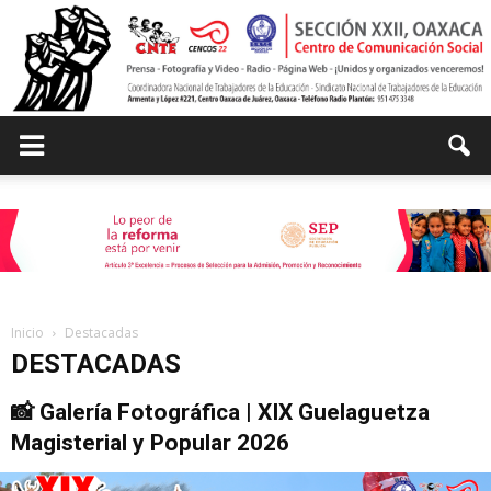
Centro
de
Inicio
Destacadas
DESTACADAS
Comunicación
📸 Galería Fotográfica | XIX Guelaguetza
Magisterial y Popular 2026
Social