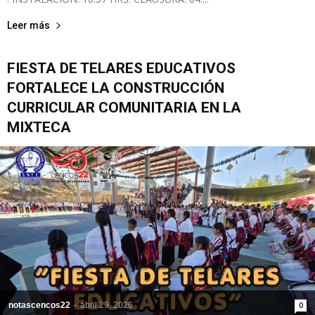
Leer más
FIESTA DE TELARES EDUCATIVOS
FORTALECE LA CONSTRUCCIÓN
CURRICULAR COMUNITARIA EN LA
MIXTECA
notascencos22
-
abril 29, 2026
0