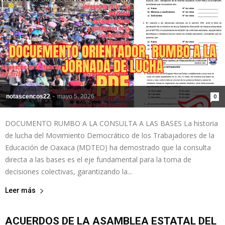
notascencos22
-
mayo 5, 2026
0
DOCUMENTO RUMBO A LA CONSULTA A LAS BASES La historia
de lucha del Movimiento Democrático de los Trabajadores de la
Educación de Oaxaca (MDTEO) ha demostrado que la consulta
directa a las bases es el eje fundamental para la toma de
decisiones colectivas, garantizando la...
Leer más
ACUERDOS DE LA ASAMBLEA ESTATAL DEL