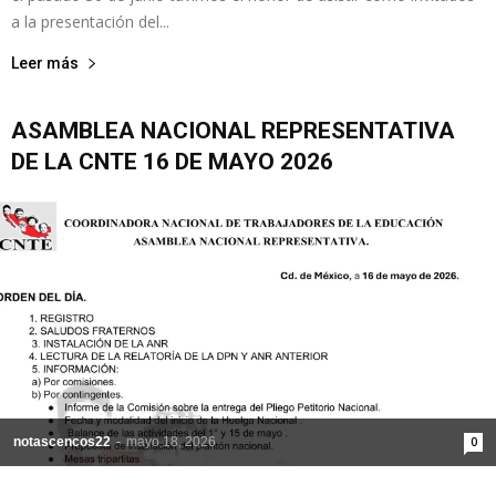
a la presentación del...
Leer más
ASAMBLEA NACIONAL REPRESENTATIVA
DE LA CNTE 16 DE MAYO 2026
notascencos22
-
mayo 18, 2026
0