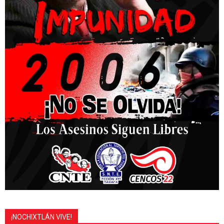
¡NOCHIXTLÁN VIVE!