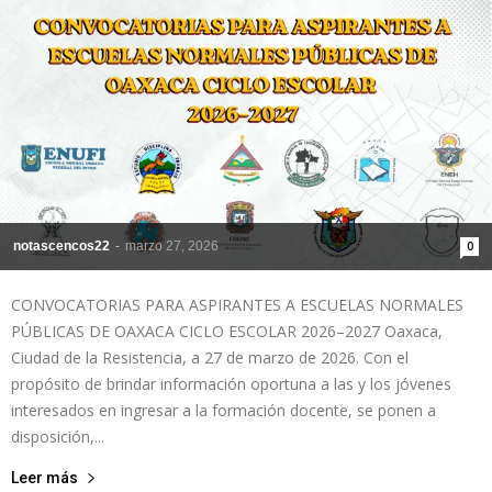
notascencos22
-
marzo 27, 2026
0
CONVOCATORIAS PARA ASPIRANTES A ESCUELAS NORMALES
PÚBLICAS DE OAXACA CICLO ESCOLAR 2026–2027 Oaxaca,
Ciudad de la Resistencia, a 27 de marzo de 2026. Con el
propósito de brindar información oportuna a las y los jóvenes
interesados en ingresar a la formación docente, se ponen a
disposición,...
Leer más