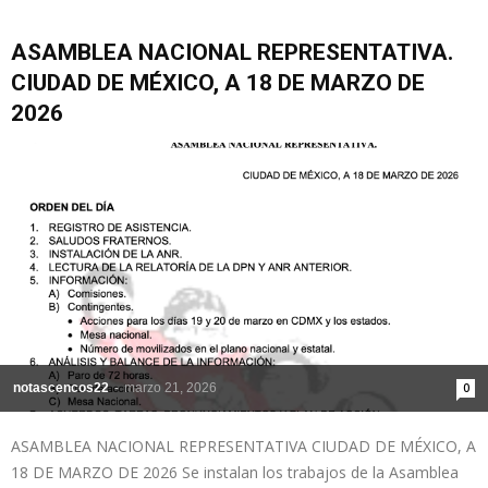
ASAMBLEA NACIONAL REPRESENTATIVA.
CIUDAD DE MÉXICO, A 18 DE MARZO DE
2026
notascencos22
-
marzo 21, 2026
0
ASAMBLEA NACIONAL REPRESENTATIVA CIUDAD DE MÉXICO, A
18 DE MARZO DE 2026 Se instalan los trabajos de la Asamblea