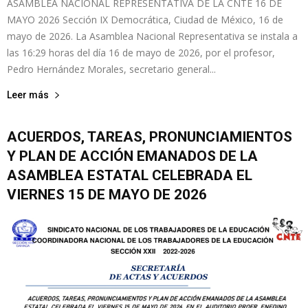
ASAMBLEA NACIONAL REPRESENTATIVA DE LA CNTE 16 DE
MAYO 2026 Sección IX Democrática, Ciudad de México, 16 de
mayo de 2026. La Asamblea Nacional Representativa se instala a
las 16:29 horas del día 16 de mayo de 2026, por el profesor,
Pedro Hernández Morales, secretario general...
Leer más
ACUERDOS, TAREAS, PRONUNCIAMIENTOS
Y PLAN DE ACCIÓN EMANADOS DE LA
ASAMBLEA ESTATAL CELEBRADA EL
VIERNES 15 DE MAYO DE 2026