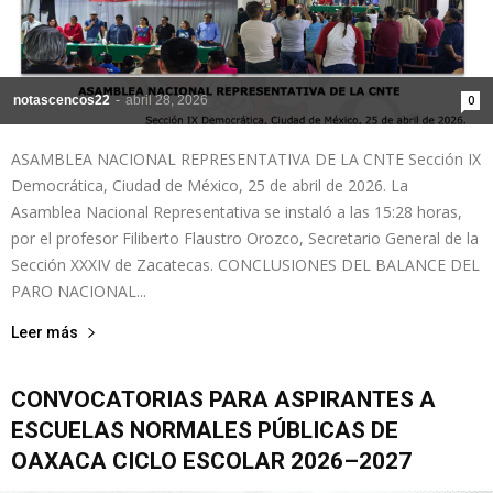
notascencos22
-
abril 28, 2026
0
ASAMBLEA NACIONAL REPRESENTATIVA DE LA CNTE Sección IX
Democrática, Ciudad de México, 25 de abril de 2026. La
Asamblea Nacional Representativa se instaló a las 15:28 horas,
por el profesor Filiberto Flaustro Orozco, Secretario General de la
Sección XXXIV de Zacatecas. CONCLUSIONES DEL BALANCE DEL
PARO NACIONAL...
Leer más
CONVOCATORIAS PARA ASPIRANTES A
ESCUELAS NORMALES PÚBLICAS DE
OAXACA CICLO ESCOLAR 2026–2027