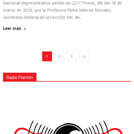
Nacional Representativa siendo las 22:17 horas, del día 18 de
marzo de 2026, por la Profesora Elvira Veleces Morales,
Secretaria General de la Sección XIV, de...
Leer más
1
2
3
Radio Plantón