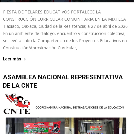
FIESTA DE TELARES EDUCATIVOS FORTALECE LA
CONSTRUCCIÓN CURRICULAR COMUNITARIA EN LA MIXTECA
Tlaxiaco, Oaxaca, Ciudad de la Resistencia; a 27 de abril de 2026.
En un ambiente de diálogo, encuentro y construcción colectiva,
se llevó a cabo la Compartencia de los Proyectos Educativos en
Construcción/Aproximación Curricular,...
Leer más
ASAMBLEA NACIONAL REPRESENTATIVA
DE LA CNTE