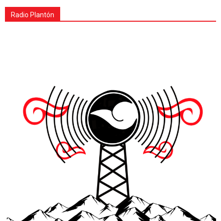
Radio Plantón