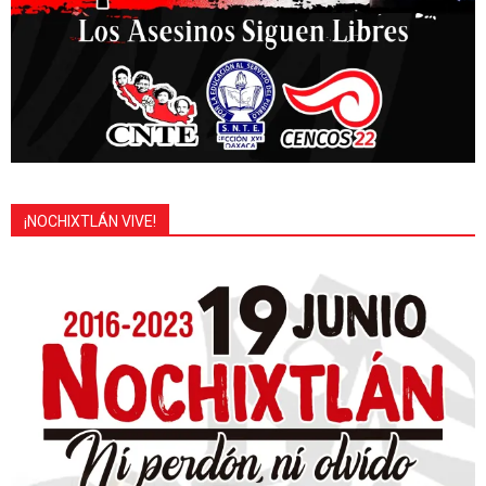
¡NOCHIXTLÁN VIVE!