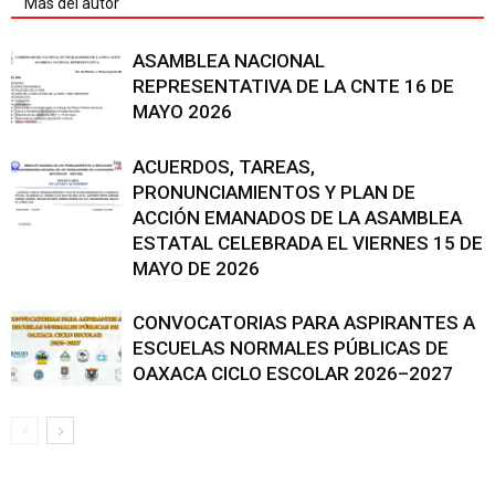
Más del autor
ASAMBLEA NACIONAL
REPRESENTATIVA DE LA CNTE 16 DE
MAYO 2026
ACUERDOS, TAREAS,
PRONUNCIAMIENTOS Y PLAN DE
ACCIÓN EMANADOS DE LA ASAMBLEA
ESTATAL CELEBRADA EL VIERNES 15 DE
MAYO DE 2026
CONVOCATORIAS PARA ASPIRANTES A
ESCUELAS NORMALES PÚBLICAS DE
OAXACA CICLO ESCOLAR 2026–2027