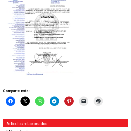
Comparte esto:
Artículos relacionados