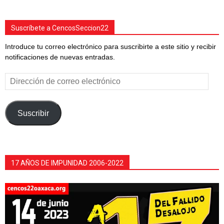
Suscríbete a CencosSeccion22
Introduce tu correo electrónico para suscribirte a este sitio y recibir
notificaciones de nuevas entradas.
Dirección
de
correo
electrónico
Suscribir
17 AÑOS DE IMPUNIDAD 2006-2022