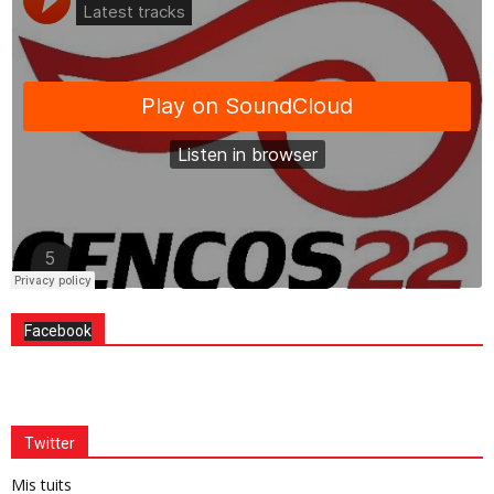
Facebook
Twitter
Mis tuits