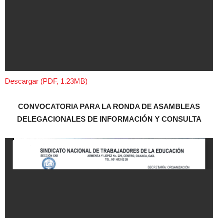
Descargar (PDF, 1.23MB)
CONVOCATORIA PARA LA RONDA DE ASAMBLEAS
DELEGACIONALES DE INFORMACIÓN Y CONSULTA