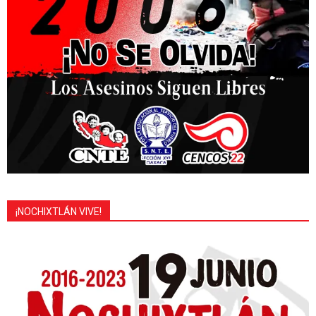
¡NOCHIXTLÁN VIVE!