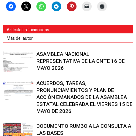
Artículos relacionados
Más del autor
ASAMBLEA NACIONAL
REPRESENTATIVA DE LA CNTE 16 DE
MAYO 2026
ACUERDOS, TAREAS,
PRONUNCIAMIENTOS Y PLAN DE
ACCIÓN EMANADOS DE LA ASAMBLEA
ESTATAL CELEBRADA EL VIERNES 15 DE
MAYO DE 2026
DOCUMENTO RUMBO A LA CONSULTA A
LAS BASES