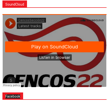
SoundCloud
Facebook