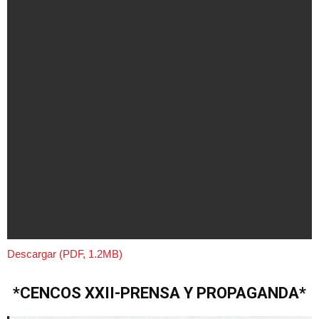
Descargar (PDF, 1.2MB)
*CENCOS XXII-PRENSA Y PROPAGANDA*