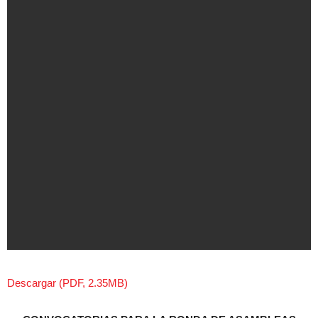
Descargar (PDF, 2.35MB)