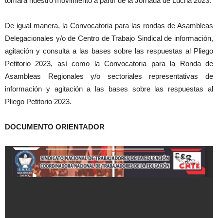
tomará nuestro movimiento a partir de la Jornada de Lucha 2023.
De igual manera, la Convocatoria para las rondas de Asambleas
Delegacionales y/o de Centro de Trabajo Sindical de información,
agitación y consulta a las bases sobre las respuestas al Pliego
Petitorio 2023, así como la Convocatoria para la Ronda de
Asambleas Regionales y/o sectoriales representativas de
información y agitación a las bases sobre las respuestas al
Pliego Petitorio 2023.
DOCUMENTO ORIENTADOR