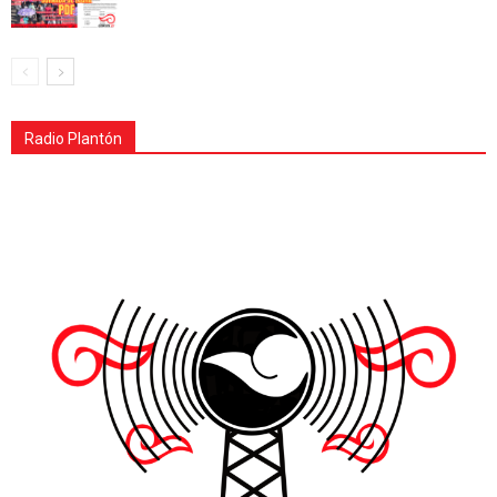
Radio Plantón