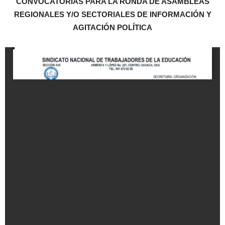
CONVOCATORIAS PARA LA RONDA DE ASAMBLEAS
REGIONALES Y/O SECTORIALES DE INFORMACIÓN Y
AGITACIÓN POLÍTICA