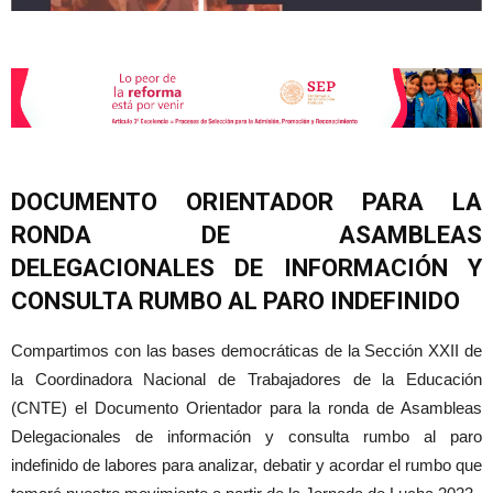
DOCUMENTO ORIENTADOR PARA LA
RONDA DE ASAMBLEAS
DELEGACIONALES DE INFORMACIÓN Y
CONSULTA RUMBO AL PARO INDEFINIDO
Compartimos con las bases democráticas de la Sección XXII de
la Coordinadora Nacional de Trabajadores de la Educación
(CNTE) el Documento Orientador para la ronda de Asambleas
Delegacionales de información y consulta rumbo al paro
indefinido de labores para analizar, debatir y acordar el rumbo que