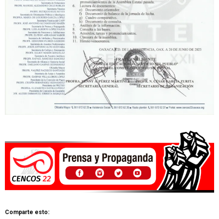
Comparte esto: