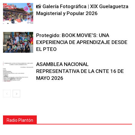
📸 Galería Fotográfica | XIX Guelaguetza
Magisterial y Popular 2026
Protegido: BOOK MOVIE’S: UNA
EXPERIENCIA DE APRENDIZAJE DESDE
EL PTEO
ASAMBLEA NACIONAL
REPRESENTATIVA DE LA CNTE 16 DE
MAYO 2026
Radio Plantón