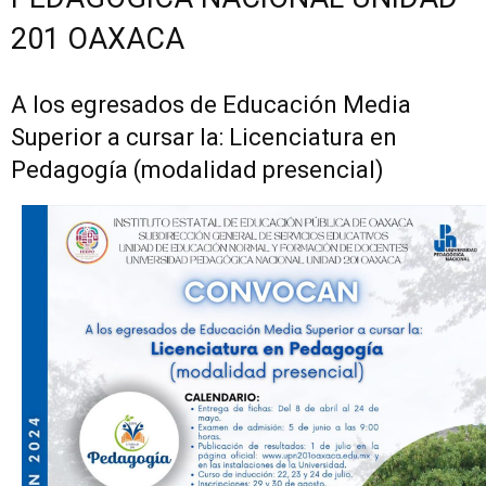
201 OAXACA
A los egresados de Educación Media
Superior a cursar la: Licenciatura en
Pedagogía (modalidad presencial)