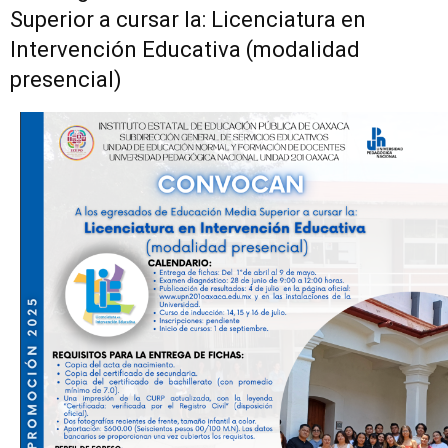
Superior a cursar la: Licenciatura en
Intervención Educativa (modalidad
presencial)