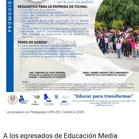
Licenciatura en Pedagogía UPN 201 OAXACA 2025
A los egresados de Educación Media