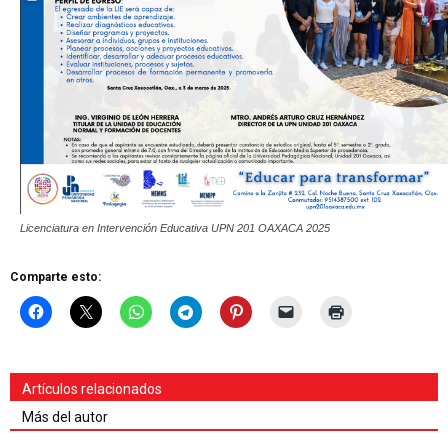
Licenciatura en Intervención Educativa UPN 201 OAXACA 2025
Comparte esto:
Artículos relacionados
Más del autor