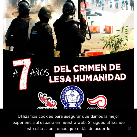
Utilizamos cookies para asegurar que damos la mejor
experiencia al usuario en nuestra web. Si sigues utilizando
este sitio asumiremos que estás de acuerdo.