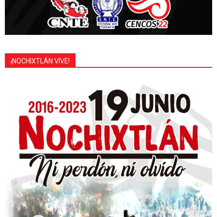
¡NOCHIXTLÁN VIVE!