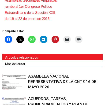
Comparte esto:
Artículos relacionados
Más del autor
ASAMBLEA NACIONAL
REPRESENTATIVA DE LA CNTE 16 DE
MAYO 2026
ACUERDOS, TAREAS,
PRONUNCIAMIENTOS Y PLAN DE