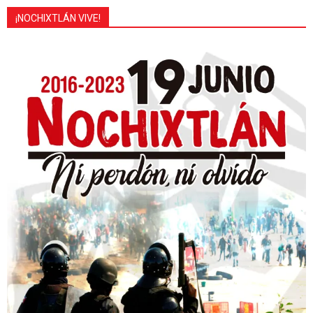
¡NOCHIXTLÁN VIVE!