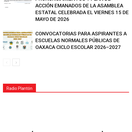
ACCIÓN EMANADOS DE LA ASAMBLEA
ESTATAL CELEBRADA EL VIERNES 15 DE
MAYO DE 2026
CONVOCATORIAS PARA ASPIRANTES A
ESCUELAS NORMALES PÚBLICAS DE
OAXACA CICLO ESCOLAR 2026–2027
Radio Plantón