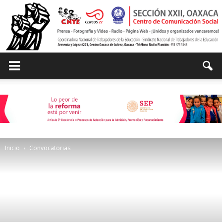
Centro
de
Inicio
Convocatorias
Comunicación
Social