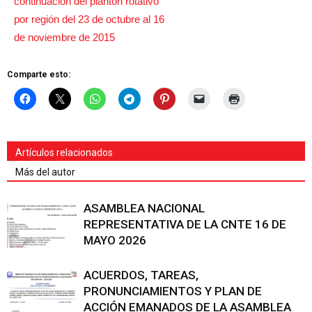
Comparte esto:
Artículos relacionados
Más del autor
ASAMBLEA NACIONAL
REPRESENTATIVA DE LA CNTE 16 DE
MAYO 2026
ACUERDOS, TAREAS,
PRONUNCIAMIENTOS Y PLAN DE
ACCIÓN EMANADOS DE LA ASAMBLEA