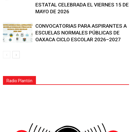
ESTATAL CELEBRADA EL VIERNES 15 DE
MAYO DE 2026
CONVOCATORIAS PARA ASPIRANTES A
ESCUELAS NORMALES PÚBLICAS DE
OAXACA CICLO ESCOLAR 2026–2027
Radio Plantón