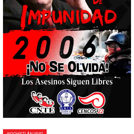
¡NOCHIXTLÁN VIVE!