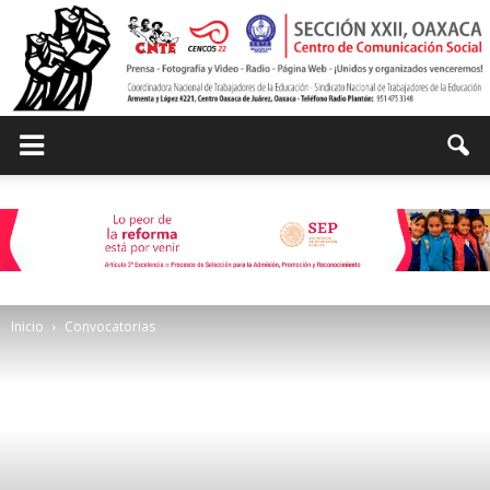
Centro
de
Inicio
Convocatorias
Comunicación
Social