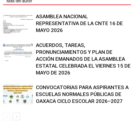
Más del autor
ASAMBLEA NACIONAL
REPRESENTATIVA DE LA CNTE 16 DE
MAYO 2026
ACUERDOS, TAREAS,
PRONUNCIAMIENTOS Y PLAN DE
ACCIÓN EMANADOS DE LA ASAMBLEA
ESTATAL CELEBRADA EL VIERNES 15 DE
MAYO DE 2026
CONVOCATORIAS PARA ASPIRANTES A
ESCUELAS NORMALES PÚBLICAS DE
OAXACA CICLO ESCOLAR 2026–2027