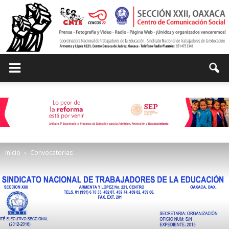
Centro
de
Inicio
Convocatorias
Comunicación
Social