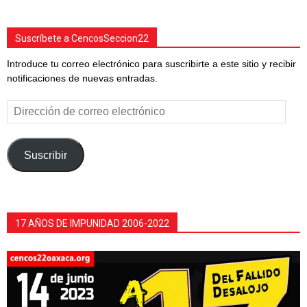
Suscríbete a CencosSeccion22
Introduce tu correo electrónico para suscribirte a este sitio y recibir
notificaciones de nuevas entradas.
Dirección
de
correo
electrónico
Suscribir
17 AÑOS DE IMPUNIDAD 2006-2022