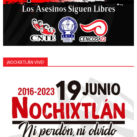
¡NOCHIXTLÁN VIVE!