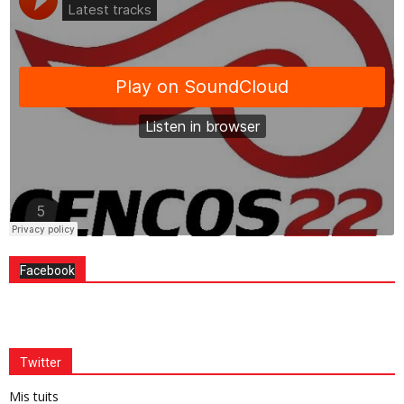
Facebook
Twitter
Mis tuits