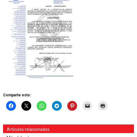
Comparte esto:
Artículos relacionados