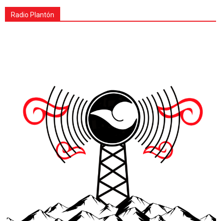
Radio Plantón