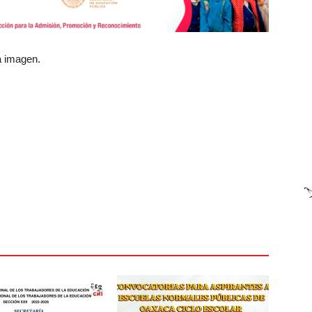
a imagen.