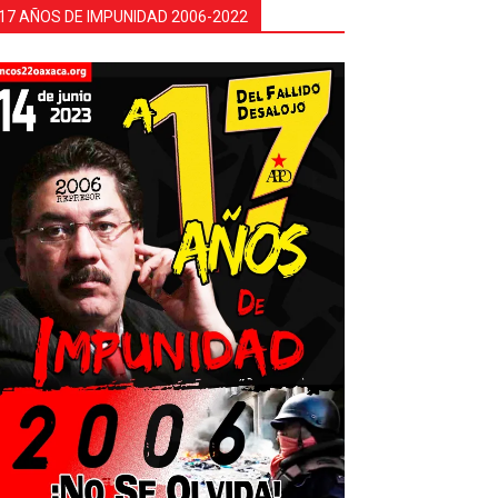
17 AÑOS DE IMPUNIDAD 2006-2022