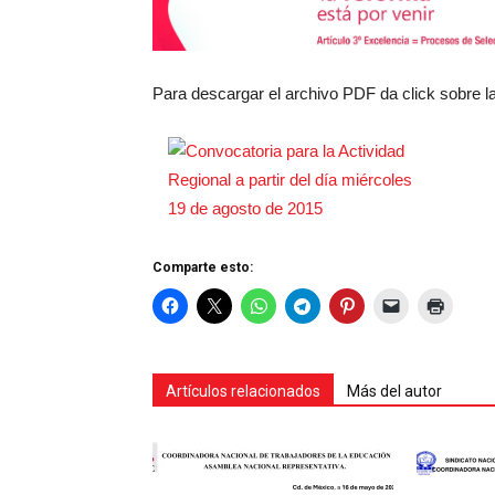
Para descargar el archivo PDF da click sobre l
Comparte esto:
Artículos relacionados
Más del autor