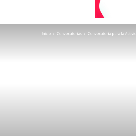
Inicio
Convocatorias
Convocatoria para la Activid