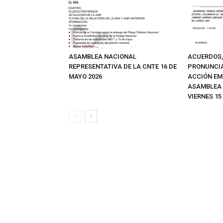
ASAMBLEA NACIONAL
ACUERDOS,
REPRESENTATIVA DE LA CNTE 16 DE
PRONUNCIA
MAYO 2026
ACCIÓN EM
ASAMBLEA 
VIERNES 15