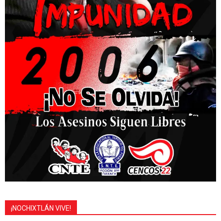
¡NOCHIXTLÁN VIVE!