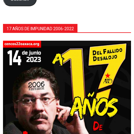
17 AÑOS DE IMPUNIDAD 2006-2022