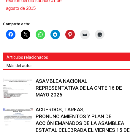
Comparte esto:
Artículos relacionados
Más del autor
ASAMBLEA NACIONAL
REPRESENTATIVA DE LA CNTE 16 DE
MAYO 2026
ACUERDOS, TAREAS,
PRONUNCIAMIENTOS Y PLAN DE
ACCIÓN EMANADOS DE LA ASAMBLEA
ESTATAL CELEBRADA EL VIERNES 15 DE