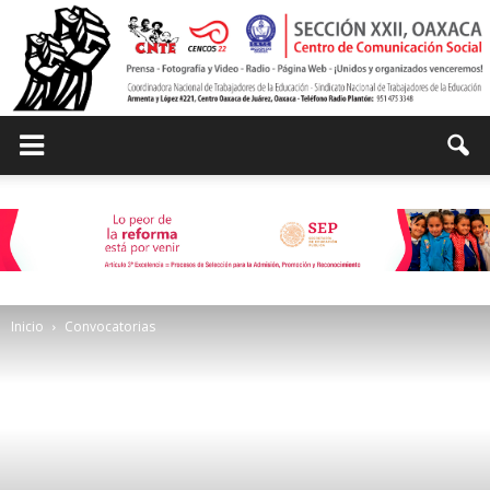
Centro
de
Inicio
Convocatorias
Comunicación
Social