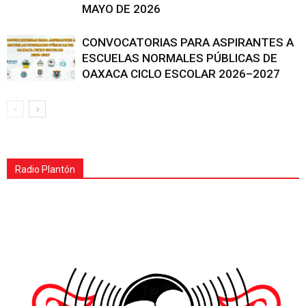
MAYO DE 2026
CONVOCATORIAS PARA ASPIRANTES A
ESCUELAS NORMALES PÚBLICAS DE
OAXACA CICLO ESCOLAR 2026–2027
Radio Plantón