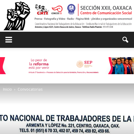
Centro
de
Inicio
Convocatorias
Comunicación
Social