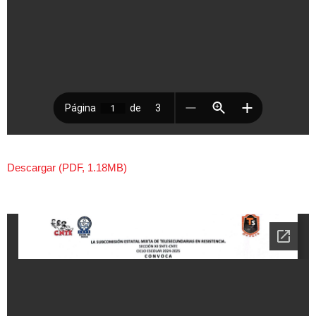
Descargar (PDF, 1.18MB)