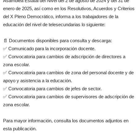
Asamblea Estatal del Nivel del 2 de agosto de 2024 y del 31 de
enero de 2025, así como en los Resolutivos, Acuerdos y Criterios
del X Pleno Democrático, informa a los trabajadores de la
educación del nivel de telesecundarias lo siguiente:
📄 Documentos disponibles para consulta y descarga:
✅ Comunicado para la incorporación docente.
✅ Convocatoria para cambios de adscripción de directores a
zona escolar.
✅ Convocatoria para cambios de zona del personal docente y de
apoyo y asistencia a la educación.
✅ Convocatoria para cambios de jefes de sector.
✅ Convocatoria para cambios de supervisores de adscripción de
zona escolar.
Para mayor información, consulta los documentos adjuntos en
esta publicación.