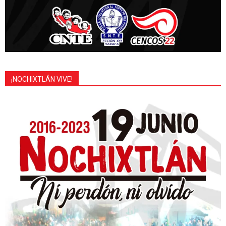
¡NOCHIXTLÁN VIVE!