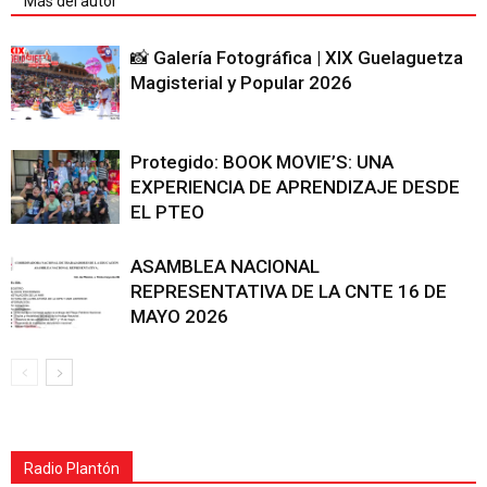
Más del autor
📸 Galería Fotográfica | XIX Guelaguetza
Magisterial y Popular 2026
Protegido: BOOK MOVIE’S: UNA
EXPERIENCIA DE APRENDIZAJE DESDE
EL PTEO
ASAMBLEA NACIONAL
REPRESENTATIVA DE LA CNTE 16 DE
MAYO 2026
Radio Plantón