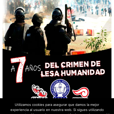
Utilizamos cookies para asegurar que damos la mejor
experiencia al usuario en nuestra web. Si sigues utilizando