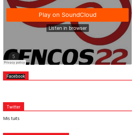
Facebook
Twitter
Mis tuits