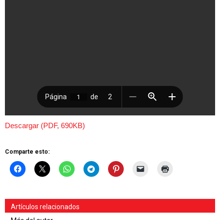
Descargar (PDF, 690KB)
Comparte esto:
Artículos relacionados