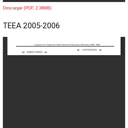
Descargar (PDF, 2.38MB)
TEEA 2005-2006