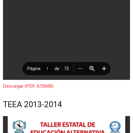
Descargar (PDF, 8.55MB)
TEEA 2013-2014