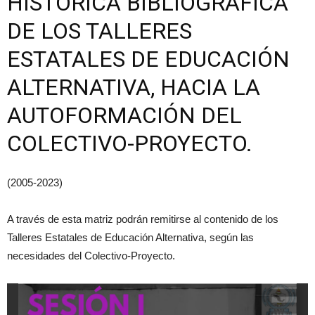
HISTÓRICA BIBLIOGRÁFICA
DE LOS TALLERES
ESTATALES DE EDUCACIÓN
ALTERNATIVA, HACIA LA
AUTOFORMACIÓN DEL
COLECTIVO-PROYECTO.
(2005-2023)
A través de esta matriz podrán remitirse al contenido de los
Talleres Estatales de Educación Alternativa, según las
necesidades del Colectivo-Proyecto.