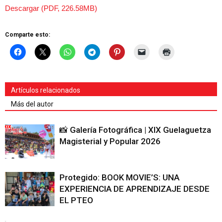
Descargar (PDF, 226.58MB)
Comparte esto:
Artículos relacionados
Más del autor
📸 Galería Fotográfica | XIX Guelaguetza
Magisterial y Popular 2026
Protegido: BOOK MOVIE’S: UNA
EXPERIENCIA DE APRENDIZAJE DESDE
EL PTEO