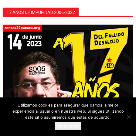
17 AÑOS DE IMPUNIDAD 2006-2022
Utilizamos cookies para asegurar que damos la mejor
experiencia al usuario en nuestra web. Si sigues utilizando
este sitio asumiremos que estás de acuerdo.
De acuerdo