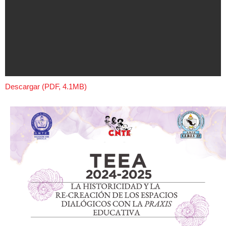
Descargar (PDF, 4.1MB)