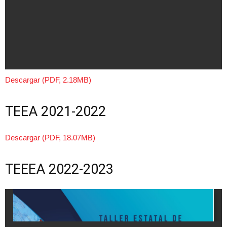
Descargar (PDF, 2.18MB)
TEEA 2021-2022
Descargar (PDF, 18.07MB)
TEEEA 2022-2023