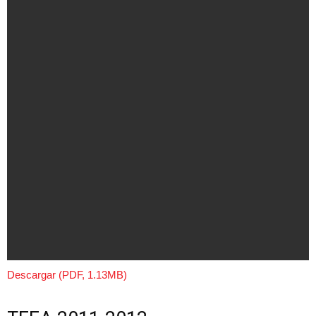
Descargar (PDF, 1.13MB)