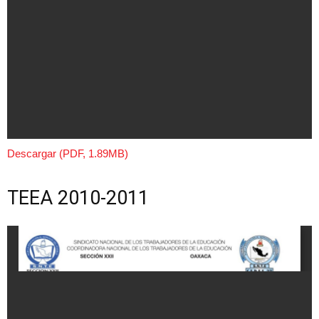
Descargar (PDF, 1.89MB)
TEEA 2010-2011