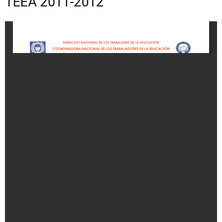
TEEA 2011-2012