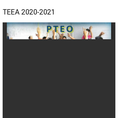
TEEA 2020-2021