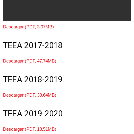
Descargar (PDF, 3.07MB)
TEEA 2017-2018
Descargar (PDF, 47.74MB)
TEEA 2018-2019
Descargar (PDF, 38.64MB)
TEEA 2019-2020
Descargar (PDF, 18.51MB)