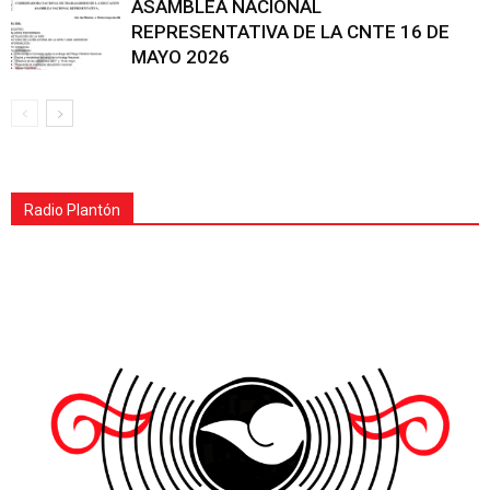
ASAMBLEA NACIONAL
REPRESENTATIVA DE LA CNTE 16 DE
MAYO 2026
Radio Plantón