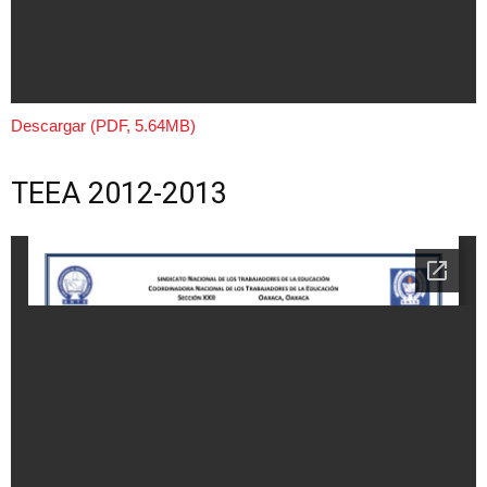
Descargar (PDF, 5.64MB)
TEEA 2012-2013