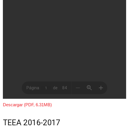
Descargar (PDF, 6.31MB)
TEEA 2016-2017