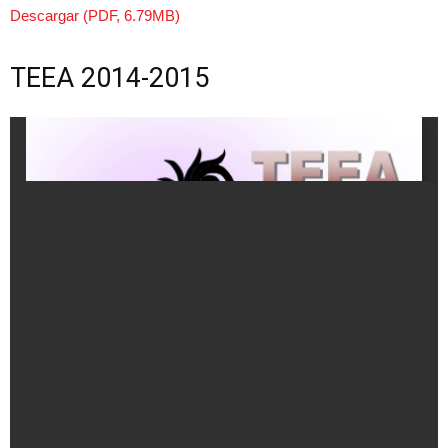
Descargar (PDF, 6.79MB)
TEEA 2014-2015