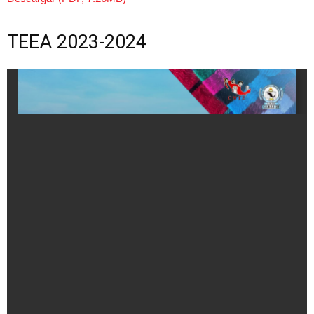
TEEA 2023-2024