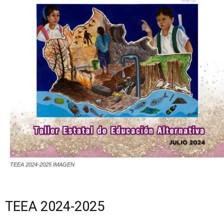
TEEA 2024-2025 IMAGEN
TEEA 2024-2025