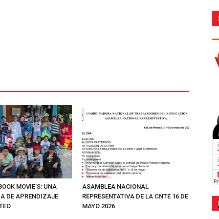
 BOOK MOVIE’S: UNA
ASAMBLEA NACIONAL
IA DE APRENDIZAJE
REPRESENTATIVA DE LA CNTE 16 DE
PTEO
MAYO 2026