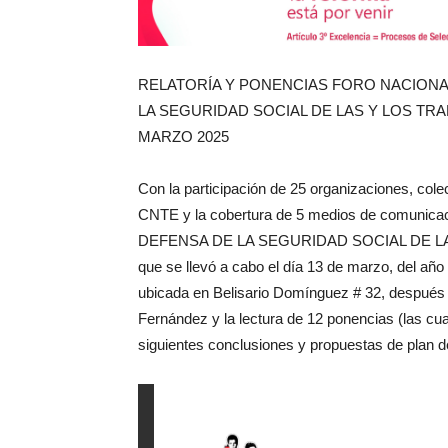
RELATORÍA Y PONENCIAS FORO NACIONA
LA SEGURIDAD SOCIAL DE LAS Y LOS TRA
MARZO 2025
Con la participación de 25 organizaciones, colec
CNTE y la cobertura de 5 medios de comunicació
DEFENSA DE LA SEGURIDAD SOCIAL DE L
que se llevó a cabo el día 13 de marzo, del año
ubicada en Belisario Domínguez # 32, después 
Fernández y la lectura de 12 ponencias (las cuale
siguientes conclusiones y propuestas de plan d