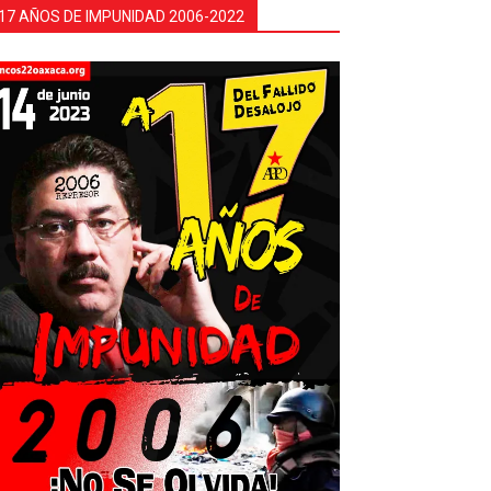
17 AÑOS DE IMPUNIDAD 2006-2022