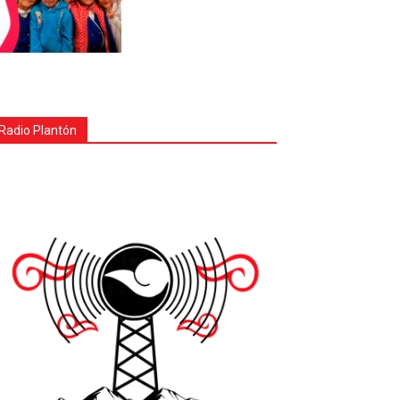
Radio Plantón