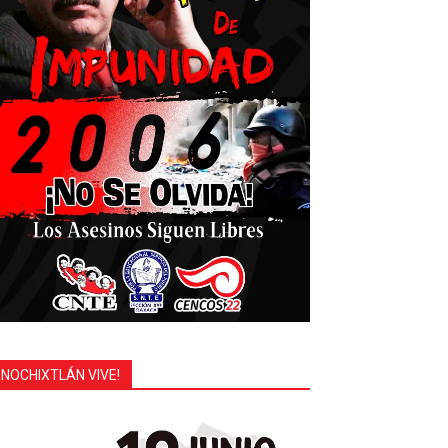
¡NOCHIXTLÁN VIVE!