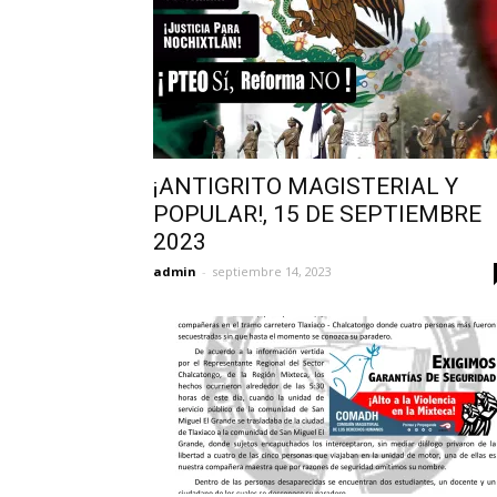
¡ANTIGRITO MAGISTERIAL Y
POPULAR!, 15 DE SEPTIEMBRE
2023
admin
-
septiembre 14, 2023