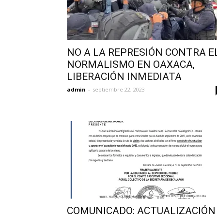
NO A LA REPRESIÓN CONTRA E
NORMALISMO EN OAXACA,
LIBERACIÓN INMEDIATA
admin
-
septiembre 22, 2023
COMUNICADO: ACTUALIZACIÓN