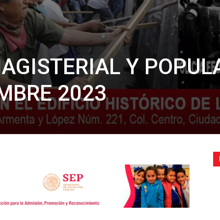
AGISTERIAL Y POPULA
EMBRE 2023