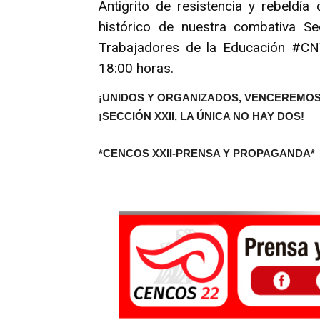
Antigrito de resistencia y rebeldía
histórico de nuestra combativa S
Trabajadores de la Educación #CN
18:00 horas.
¡UNIDOS Y ORGANIZADOS, VENCEREMOS
¡SECCIÓN XXII, LA ÚNICA NO HAY DOS!
*CENCOS XXII-PRENSA Y PROPAGANDA*