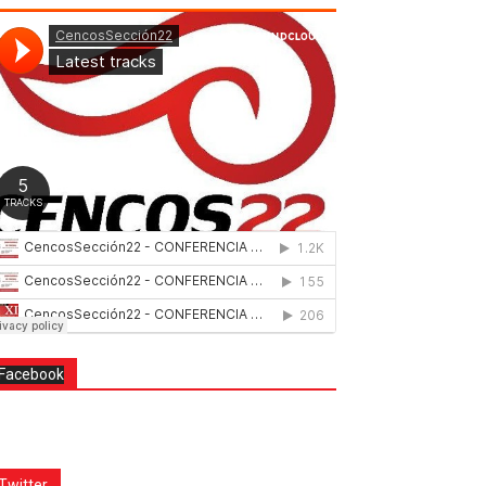
Facebook
Twitter