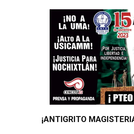
¡ANTIGRITO MAGISTERI