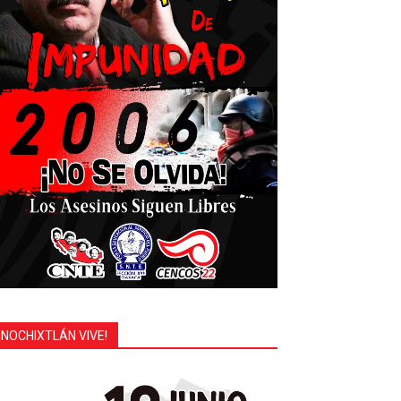
¡NOCHIXTLÁN VIVE!