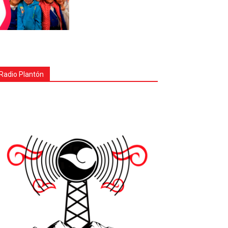
Radio Plantón