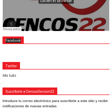
Facebook
Twitter
Mis tuits
Suscríbete a CencosSeccion22
Introduce tu correo electrónico para suscribirte a este sitio y recibir
notificaciones de nuevas entradas.