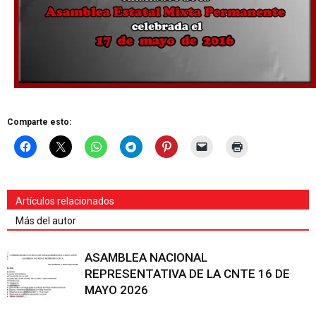
Comparte esto:
Artículos relacionados
Más del autor
ASAMBLEA NACIONAL
REPRESENTATIVA DE LA CNTE 16 DE
MAYO 2026