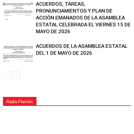
ACUERDOS, TAREAS,
PRONUNCIAMIENTOS Y PLAN DE
ACCIÓN EMANADOS DE LA ASAMBLEA
ESTATAL CELEBRADA EL VIERNES 15 DE
MAYO DE 2026
ACUERDOS DE LA ASAMBLEA ESTATAL
DEL 1 DE MAYO DE 2026
Radio Plantón