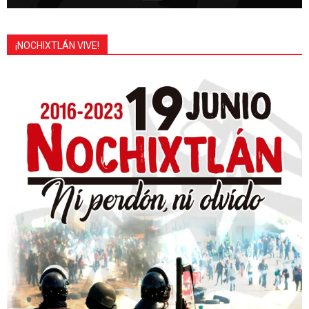
¡NOCHIXTLÁN VIVE!